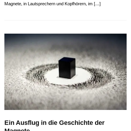
Magnete, in Lautsprechern und Kopfhörern, im […]
Ein Ausflug in die Geschichte der
Magnete