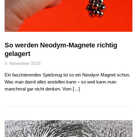
So werden Neodym-Magnete richtig
gelagert
3. November 2015
Ein faszinierendes Spielzeug ist so ein Neodym Magnet schon.
Was man damit alles anstellen kann – so weit kann man
manchmal gar nicht denken. Vom […]