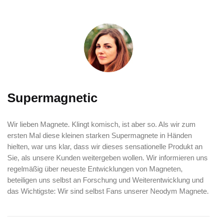
Supermagnetic
Wir lieben Magnete. Klingt komisch, ist aber so. Als wir zum
ersten Mal diese kleinen starken Supermagnete in Händen
hielten, war uns klar, dass wir dieses sensationelle Produkt an
Sie, als unsere Kunden weitergeben wollen. Wir informieren uns
regelmäßig über neueste Entwicklungen von Magneten,
beteiligen uns selbst an Forschung und Weiterentwicklung und
das Wichtigste: Wir sind selbst Fans unserer Neodym Magnete.