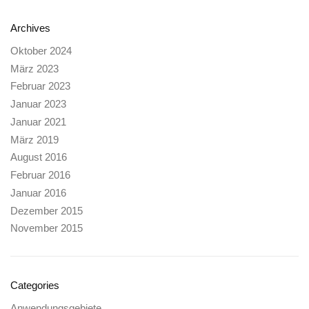
Archives
Oktober 2024
März 2023
Februar 2023
Januar 2023
Januar 2021
März 2019
August 2016
Februar 2016
Januar 2016
Dezember 2015
November 2015
Categories
Anwendungsgebiete