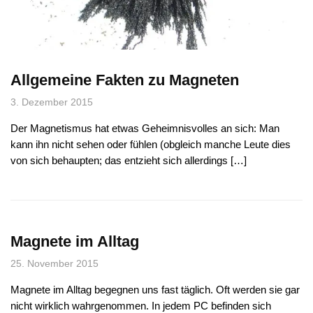
Allgemeine Fakten zu Magneten
3. Dezember 2015
Der Magnetismus hat etwas Geheimnisvolles an sich: Man
kann ihn nicht sehen oder fühlen (obgleich manche Leute dies
von sich behaupten; das entzieht sich allerdings […]
Magnete im Alltag
25. November 2015
Magnete im Alltag begegnen uns fast täglich. Oft werden sie gar
nicht wirklich wahrgenommen. In jedem PC befinden sich