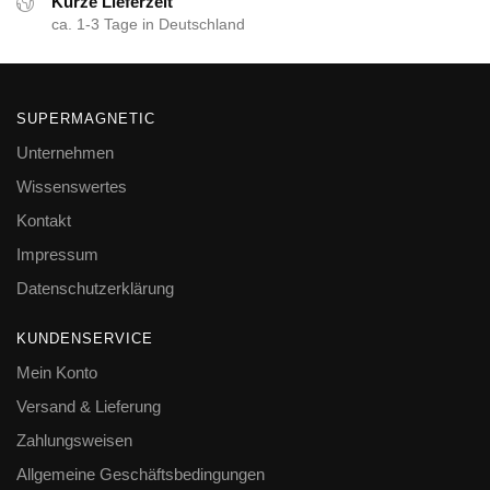
Kurze Lieferzeit
ca. 1-3 Tage in Deutschland
SUPERMAGNETIC
Unternehmen
Wissenswertes
Kontakt
Impressum
Datenschutzerklärung
KUNDENSERVICE
Mein Konto
Versand & Lieferung
Zahlungsweisen
Allgemeine Geschäftsbedingungen