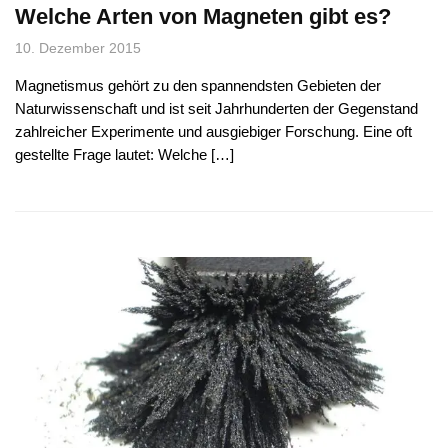
Welche Arten von Magneten gibt es?
10. Dezember 2015
Magnetismus gehört zu den spannendsten Gebieten der
Naturwissenschaft und ist seit Jahrhunderten der Gegenstand
zahlreicher Experimente und ausgiebiger Forschung. Eine oft
gestellte Frage lautet: Welche […]