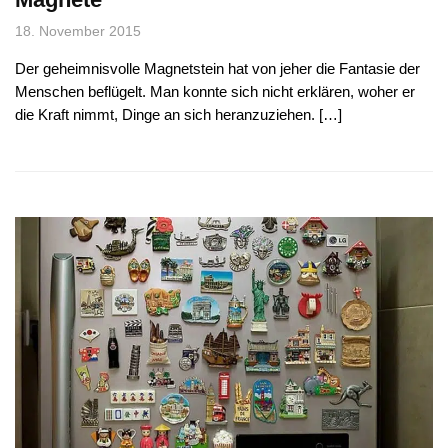
18. November 2015
Der geheimnisvolle Magnetstein hat von jeher die Fantasie der
Menschen beflügelt. Man konnte sich nicht erklären, woher er
die Kraft nimmt, Dinge an sich heranzuziehen. […]