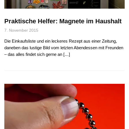
Praktische Helfer: Magnete im Haushalt
7. November 2015
Die Einkaufsliste und ein leckeres Rezept aus einer Zeitung,
daneben das lustige Bild vom letzten Abendessen mit Freunden
– das alles findet sich gerne an […]