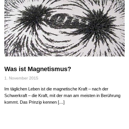
Was ist Magnetismus?
1. November 2015
Im täglichen Leben ist die magnetische Kraft – nach der
Schwerkraft – die Kraft, mit der man am meisten in Berührung
kommt. Das Prinzip kennen […]