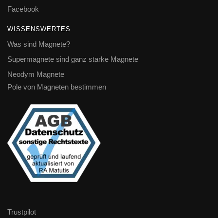
Facebook
WISSENSWERTES
Was sind Magnete?
Supermagnete sind ganz starke Magnete
Neodym Magnete
Pole von Magneten bestimmen
Trustpilot