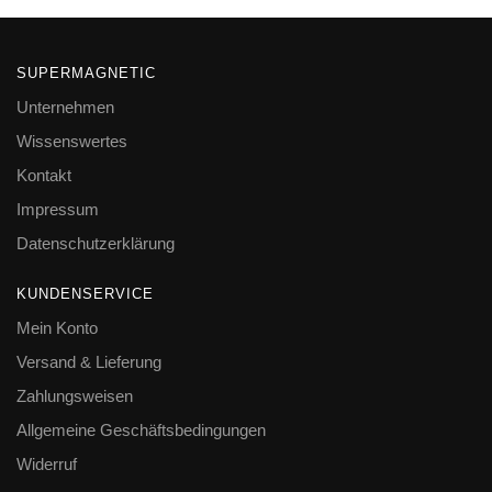
SUPERMAGNETIC
Unternehmen
Wissenswertes
Kontakt
Impressum
Datenschutzerklärung
KUNDENSERVICE
Mein Konto
Versand & Lieferung
Zahlungsweisen
Allgemeine Geschäftsbedingungen
Widerruf