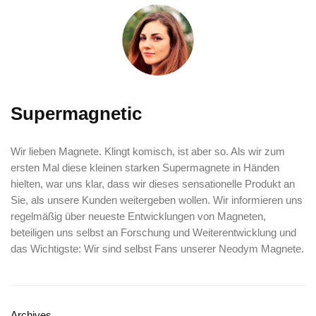
Supermagnetic
Wir lieben Magnete. Klingt komisch, ist aber so. Als wir zum
ersten Mal diese kleinen starken Supermagnete in Händen
hielten, war uns klar, dass wir dieses sensationelle Produkt an
Sie, als unsere Kunden weitergeben wollen. Wir informieren uns
regelmäßig über neueste Entwicklungen von Magneten,
beteiligen uns selbst an Forschung und Weiterentwicklung und
das Wichtigste: Wir sind selbst Fans unserer Neodym Magnete.
Archives