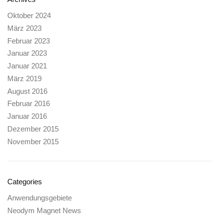
Oktober 2024
März 2023
Februar 2023
Januar 2023
Januar 2021
März 2019
August 2016
Februar 2016
Januar 2016
Dezember 2015
November 2015
Categories
Anwendungsgebiete
Neodym Magnet News