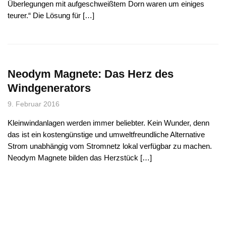
Überlegungen mit aufgeschweißtem Dorn waren um einiges
teurer.“ Die Lösung für […]
Neodym Magnete: Das Herz des
Windgenerators
9. Februar 2016
Kleinwindanlagen werden immer beliebter. Kein Wunder, denn
das ist ein kostengünstige und umweltfreundliche Alternative
Strom unabhängig vom Stromnetz lokal verfügbar zu machen.
Neodym Magnete bilden das Herzstück […]