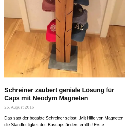
Schreiner zaubert geniale Lösung für
Caps mit Neodym Magneten
25. August 2016
Das sagt der begabte Schreiner selbst: „Mit Hilfe von Magneten
die Standfestigkeit des Bascapständers erhöht! Erste