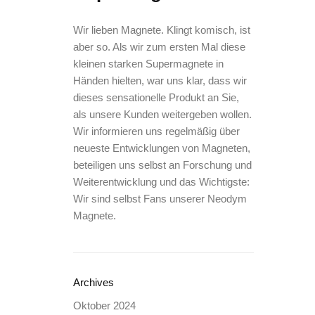
Wir lieben Magnete. Klingt komisch, ist
aber so. Als wir zum ersten Mal diese
kleinen starken Supermagnete in
Händen hielten, war uns klar, dass wir
dieses sensationelle Produkt an Sie,
als unsere Kunden weitergeben wollen.
Wir informieren uns regelmäßig über
neueste Entwicklungen von Magneten,
beteiligen uns selbst an Forschung und
Weiterentwicklung und das Wichtigste:
Wir sind selbst Fans unserer Neodym
Magnete.
Archives
Oktober 2024