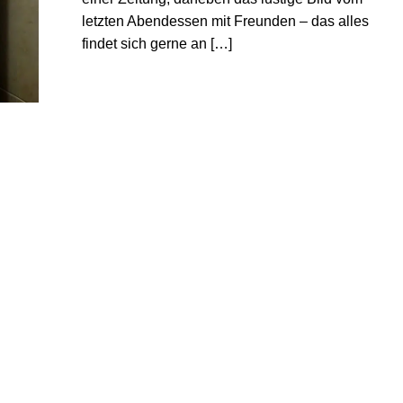
letzten Abendessen mit Freunden – das alles
findet sich gerne an […]