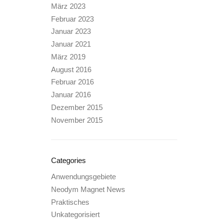
März 2023
Februar 2023
Januar 2023
Januar 2021
März 2019
August 2016
Februar 2016
Januar 2016
Dezember 2015
November 2015
Categories
Anwendungsgebiete
Neodym Magnet News
Praktisches
Unkategorisiert