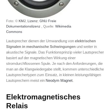
Foto: ©
KMJ
,
Lizenz: GNU Freie
Dokumentationslizenz
, Quelle:
Wikimedia
Commons
Lautsprecher dienen der Umwandlung von
elektrischen
Signalen in mechanische Schwingungen
und weiter in
akustische Signale. Das Funktionsprinzip vieler Lautsprecher
basiert auf der magnetischen Wirkung einer
stromdurchflossenen Spule. Je nach den Anforderungen, die
man an die Klangwiedergabe stellt, kommen unterschiedliche
Lautsprechertypen zum Einsatz, in kleinen leistungsfähigen
Lautsprechern meist ein
Neodym Magnet
.
Elektromagnetisches
Relais