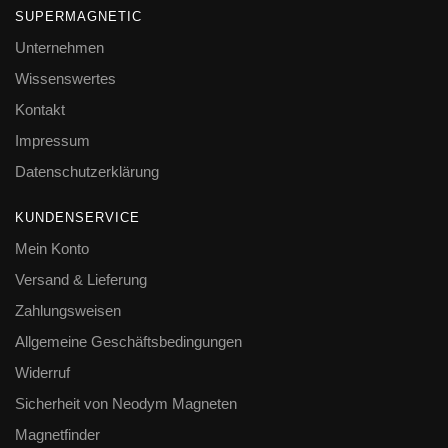
SUPERMAGNETIC
Unternehmen
Wissenswertes
Kontakt
Impressum
Datenschutzerklärung
KUNDENSERVICE
Mein Konto
Versand & Lieferung
Zahlungsweisen
Allgemeine Geschäftsbedingungen
Widerruf
Sicherheit von Neodym Magneten
Magnetfinder