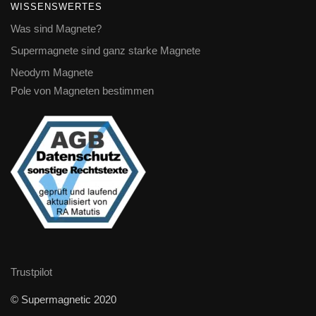
WISSENSWERTES
Was sind Magnete?
Supermagnete sind ganz starke Magnete
Neodym Magnete
Pole von Magneten bestimmen
Trustpilot
© Supermagnetic 2020