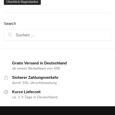
Überblick Magnetarten
Search
Gratis Versand in Deutschland
ab einem Bestellwert von 50€
Sicherer Zahlungsverkehr
durch SSL-Verschlüsselung
Kurze Lieferzeit
ca. 1-3 Tage in Deutschland