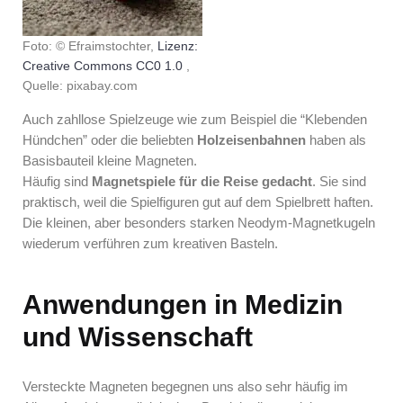
Foto: © Efraimstochter,
Lizenz:
Creative Commons CC0 1.0
,
Quelle: pixabay.com
Auch zahllose Spielzeuge wie zum Beispiel die “Klebenden
Hündchen” oder die beliebten
Holzeisenbahnen
haben als
Basisbauteil kleine Magneten.
Häufig sind
Magnetspiele für die Reise gedacht
. Sie sind
praktisch, weil die Spielfiguren gut auf dem Spielbrett haften.
Die kleinen, aber besonders starken Neodym-Magnetkugeln
wiederum verführen zum kreativen Basteln.
Anwendungen in Medizin
und Wissenschaft
Versteckte Magneten begegnen uns also sehr häufig im