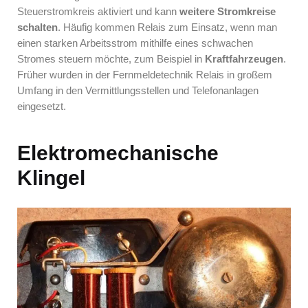
Steuerstromkreis aktiviert und kann
weitere Stromkreise
schalten
. Häufig kommen Relais zum Einsatz, wenn man
einen starken Arbeitsstrom mithilfe eines schwachen
Stromes steuern möchte, zum Beispiel in
Kraftfahrzeugen
.
Früher wurden in der Fernmeldetechnik Relais in großem
Umfang in den Vermittlungsstellen und Telefonanlagen
eingesetzt.
Elektromechanische
Klingel