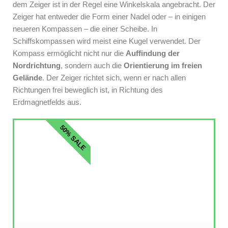
dem Zeiger ist in der Regel eine Winkelskala angebracht. Der
Zeiger hat entweder die Form einer Nadel oder – in einigen
neueren Kompassen – die einer Scheibe. In
Schiffskompassen wird meist eine Kugel verwendet. Der
Kompass ermöglicht nicht nur die
Auffindung der
Nordrichtung
, sondern auch die
Orientierung im freien
Gelände
. Der Zeiger richtet sich, wenn er nach allen
Richtungen frei beweglich ist, in Richtung des
Erdmagnetfelds aus.
50% SALE