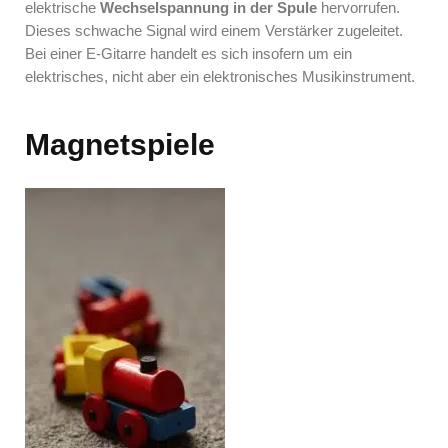
elektrische
Wechselspannung in der Spule
hervorrufen.
Dieses schwache Signal wird einem Verstärker zugeleitet.
Bei einer E-Gitarre handelt es sich insofern um ein
elektrisches, nicht aber ein elektronisches Musikinstrument.
Magnetspiele