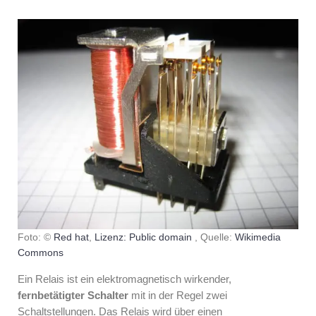
Foto: ©
Red hat
,
Lizenz: Public domain
, Quelle:
Wikimedia
Commons
Ein Relais ist ein elektromagnetisch wirkender,
fernbetätigter Schalter
mit in der Regel zwei
Schaltstellungen. Das Relais wird über einen