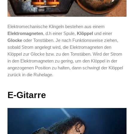
Elektromechanische Klingeln bestehen aus einem
Elektromagneten
, d.h einer Spule,
Klöppel
und einer
Glocke
oder Tonstäben. Je nach Funktionsweise ziehen,
sobald Strom angelegt wird, die Elektromagneten den
Klöppel zur Glocke bzw. zu den Tonstäben. Wird der Strom
in den Elektromagneten zu gering, um den Klöppel in der
angezogenen Position zu halten, dann schwingt der Klöppel
zurück in die Ruhelage.
E-Gitarre