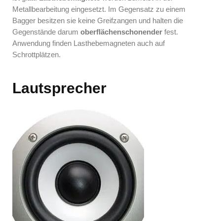
Metallbearbeitung eingesetzt. Im Gegensatz zu einem
Bagger besitzen sie keine Greifzangen und halten die
Gegenstände darum
oberflächenschonender
fest.
Anwendung finden Lasthebemagneten auch auf
Schrottplätzen.
Lautsprecher