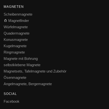
MAGNETEN
Scheibenmagnete
🧲 Magnetfinder
Würfelmagnete
Quadermagnete
Konusmagnete
Kugelmagnete
Ringmagnete
Magnete mit Bohrung
selbstklebene Magnete
Magnetsets, Tafelmagnete und Zubehör
Ösenmagnete
Angelmagnete, Bergemagnete
SOCIAL
Facebook