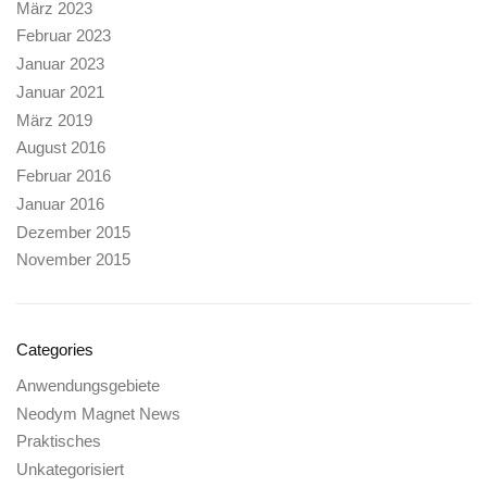
März 2023
Februar 2023
Januar 2023
Januar 2021
März 2019
August 2016
Februar 2016
Januar 2016
Dezember 2015
November 2015
Categories
Anwendungsgebiete
Neodym Magnet News
Praktisches
Unkategorisiert