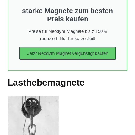
starke Magnete zum besten
Preis kaufen
Preise für Neodym Magnete bis zu 50%
reduziert. Nur für kurze Zeit!
Jetzt Neodym Magnet vergünstigt kaufen
Lasthebemagnete