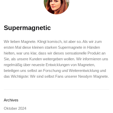
Supermagnetic
Wir lieben Magnete. Klingt komisch, ist aber so. Als wir zum
ersten Mal diese kleinen starken Supermagnete in Händen
hielten, war uns klar, dass wir dieses sensationelle Produkt an
Sie, als unsere Kunden weitergeben wollen. Wir informieren uns
regelmäßig über neueste Entwicklungen von Magneten,
beteiligen uns selbst an Forschung und Weiterentwicklung und
das Wichtigste: Wir sind selbst Fans unserer Neodym Magnete.
Archives
Oktober 2024