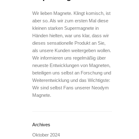
Wir lieben Magnete. Klingt komisch, ist
aber so. Als wir zum ersten Mal diese
kleinen starken Supermagnete in
Händen hielten, war uns klar, dass wir
dieses sensationelle Produkt an Sie,
als unsere Kunden weitergeben wollen.
Wir informieren uns regelmäßig über
neueste Entwicklungen von Magneten,
beteiligen uns selbst an Forschung und
Weiterentwicklung und das Wichtigste:
Wir sind selbst Fans unserer Neodym
Magnete.
Archives
Oktober 2024