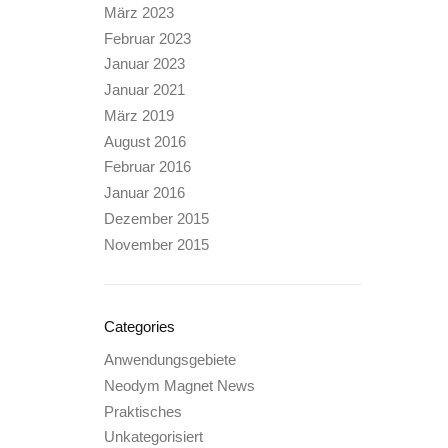
März 2023
Februar 2023
Januar 2023
Januar 2021
März 2019
August 2016
Februar 2016
Januar 2016
Dezember 2015
November 2015
Categories
Anwendungsgebiete
Neodym Magnet News
Praktisches
Unkategorisiert