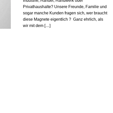
Industrie, Handel, Handwerk oder
Privathaushalte? Unsere Freunde, Familie und
sogar manche Kunden fragen sich, wer braucht
diese Magnete eigentlich ? Ganz ehrlich, als
wir mit dem […]