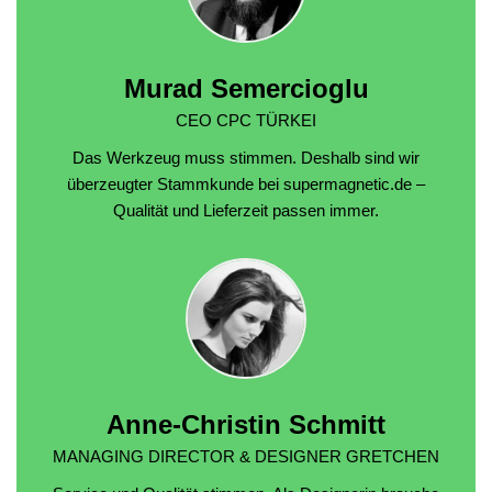
Murad Semercioglu
CEO CPC TÜRKEI
Das Werkzeug muss stimmen. Deshalb sind wir
überzeugter Stammkunde bei supermagnetic.de –
Qualität und Lieferzeit passen immer.
Anne-Christin Schmitt
MANAGING DIRECTOR & DESIGNER GRETCHEN