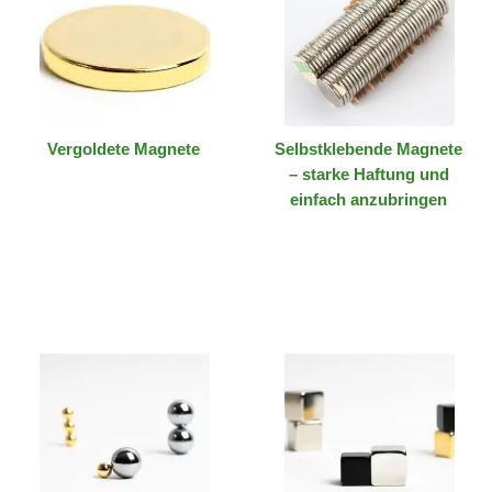
Vergoldete Magnete
Selbstklebende Magnete
– starke Haftung und
einfach anzubringen