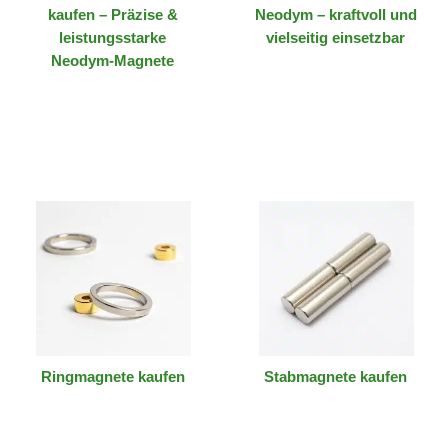
kaufen – Präzise &
Neodym – kraftvoll und
leistungsstarke
vielseitig einsetzbar
Neodym-Magnete
Ringmagnete kaufen
Stabmagnete kaufen