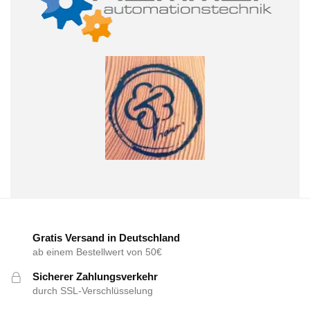
Gratis Versand in Deutschland
ab einem Bestellwert von 50€
Sicherer Zahlungsverkehr
durch SSL-Verschlüsselung