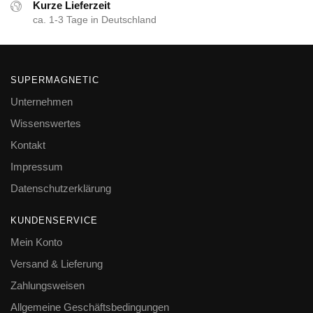
Kurze Lieferzeit
ca. 1-3 Tage in Deutschland
SUPERMAGNETIC
Unternehmen
Wissenswertes
Kontakt
Impressum
Datenschutzerklärung
KUNDENSERVICE
Mein Konto
Versand & Lieferung
Zahlungsweisen
Allgemeine Geschäftsbedingungen