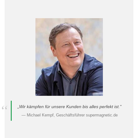
„Wir kämpfen für unsere Kunden bis alles perfekt ist."
— Michael Kempf, Geschäftsführer supermagnetic.de