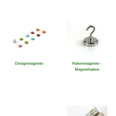
Designmagnete
Hakenmagnete -
Magnethaken