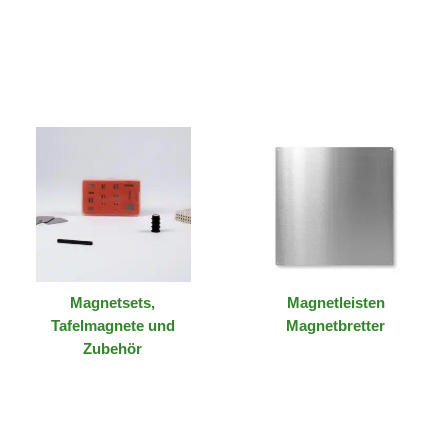
Magnetsets,
Magnetleisten
Tafelmagnete und
Magnetbretter
Zubehör