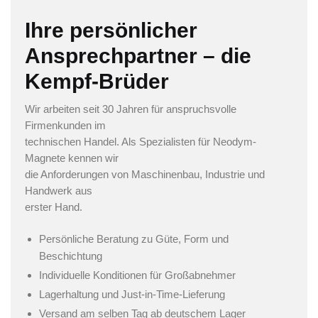
Ihre persönlicher
Ansprechpartner – die
Kempf-Brüder
Wir arbeiten seit 30 Jahren für anspruchsvolle
Firmenkunden im
technischen Handel. Als Spezialisten für Neodym-
Magnete kennen wir
die Anforderungen von Maschinenbau, Industrie und
Handwerk aus
erster Hand.
Persönliche Beratung zu Güte, Form und
Beschichtung
Individuelle Konditionen für Großabnehmer
Lagerhaltung und Just-in-Time-Lieferung
Versand am selben Tag ab deutschem Lager