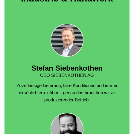
Stefan Siebenkothen
CEO SIEBENKOTHEN AG
Zuverlässige Lieferung, faire Konditionen und immer
persönlich erreichbar – genau das brauchen wir als
produzierender Betrieb.