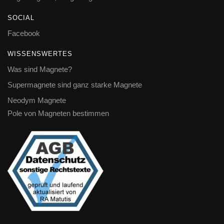
SOCIAL
Facebook
WISSENSWERTES
Was sind Magnete?
Supermagnete sind ganz starke Magnete
Neodym Magnete
Pole von Magneten bestimmen