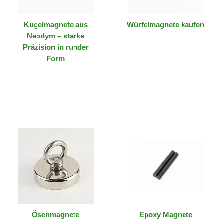
Kugelmagnete aus
Würfelmagnete kaufen
Neodym – starke
Präzision in runder
Form
Ösenmagnete
Epoxy Magnete