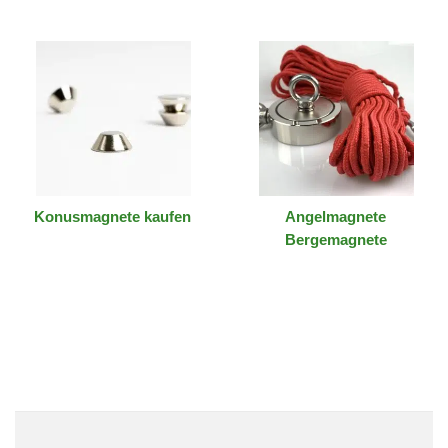
Konusmagnete kaufen
Angelmagnete
Bergemagnete