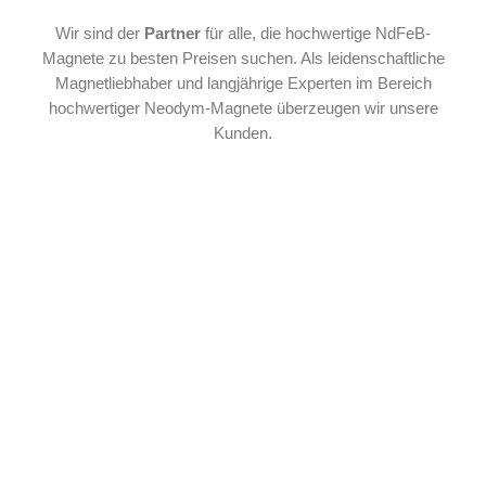
Wir sind der
Partner
für alle, die hochwertige NdFeB-
Magnete zu besten Preisen suchen. Als leidenschaftliche
Magnetliebhaber und langjährige Experten im Bereich
hochwertiger Neodym-Magnete überzeugen wir unsere
Kunden.