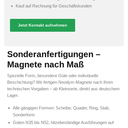
Kauf auf Rechnung für Geschäftskunden
Jetzt Kontakt aufnehmen
Sonderanfertigungen –
Magnete nach Maß
Spezielle Form, besondere Güte oder individuelle
Beschichtung? Wir fertigen Neodym-Magnete nach Ihren
technischen Vorgaben – ab Kleinserie, direkt aus deutschem
Lager.
Alle gängigen Formen: Scheibe, Quader, Ring, Stab,
Sonderform
Güten N35 bis N52, hitzebeständige Ausführungen auf