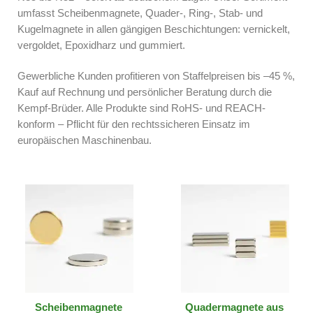
umfasst Scheibenmagnete, Quader-, Ring-, Stab- und
Kugelmagnete in allen gängigen Beschichtungen: vernickelt,
vergoldet, Epoxidharz und gummiert.
Gewerbliche Kunden profitieren von Staffelpreisen bis –45 %,
Kauf auf Rechnung und persönlicher Beratung durch die
Kempf-Brüder. Alle Produkte sind RoHS- und REACH-
konform – Pflicht für den rechtssicheren Einsatz im
europäischen Maschinenbau.
Scheibenmagnete
Quadermagnete aus