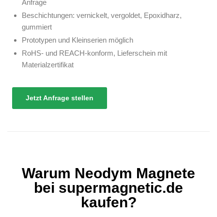
Anfrage
Beschichtungen: vernickelt, vergoldet, Epoxidharz,
gummiert
Prototypen und Kleinserien möglich
RoHS- und REACH-konform, Lieferschein mit
Materialzertifikat
Jetzt Anfrage stellen
Warum Neodym Magnete
bei supermagnetic.de
kaufen?