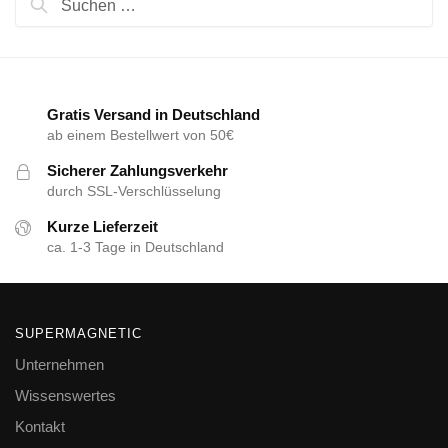
nach:
Gratis Versand in Deutschland
ab einem Bestellwert von 50€
Sicherer Zahlungsverkehr
durch SSL-Verschlüsselung
Kurze Lieferzeit
ca. 1-3 Tage in Deutschland
SUPERMAGNETIC
Unternehmen
Wissenswertes
Kontakt