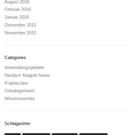
August 2016
Februar 2016
Januar 2016
Dezember 2015
November 2015
Categories
Anwendungsgebiete
Neodym Magnet News
Praktisches
Unkategorisiert
Wissenswertes
Schlagwörter