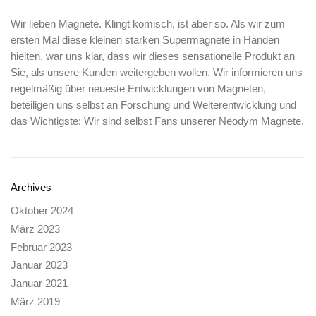
Wir lieben Magnete. Klingt komisch, ist aber so. Als wir zum
ersten Mal diese kleinen starken Supermagnete in Händen
hielten, war uns klar, dass wir dieses sensationelle Produkt an
Sie, als unsere Kunden weitergeben wollen. Wir informieren uns
regelmäßig über neueste Entwicklungen von Magneten,
beteiligen uns selbst an Forschung und Weiterentwicklung und
das Wichtigste: Wir sind selbst Fans unserer Neodym Magnete.
Archives
Oktober 2024
März 2023
Februar 2023
Januar 2023
Januar 2021
März 2019