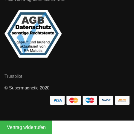
Trustpilot
© Supermagnetic 2020
Vertrag widerrufen