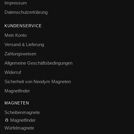
Impressum
Datenschutzerklärung
KUNDENSERVICE
Mein Konto
Versand & Lieferung
Zahlungsweisen
Allgemeine Geschäftsbedingungen
Widerruf
Sicherheit von Neodym Magneten
Magnetfinder
MAGNETEN
Scheibenmagnete
🧲 Magnetfinder
Würfelmagnete