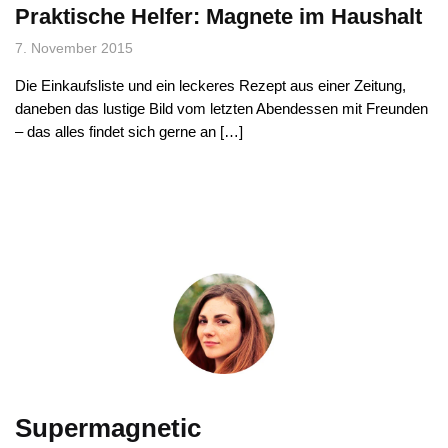
Praktische Helfer: Magnete im Haushalt
7. November 2015
Die Einkaufsliste und ein leckeres Rezept aus einer Zeitung,
daneben das lustige Bild vom letzten Abendessen mit Freunden
– das alles findet sich gerne an […]
Supermagnetic