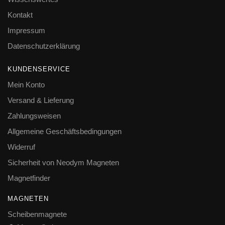
Kontakt
Impressum
Datenschutzerklärung
KUNDENSERVICE
Mein Konto
Versand & Lieferung
Zahlungsweisen
Allgemeine Geschäftsbedingungen
Widerruf
Sicherheit von Neodym Magneten
Magnetfinder
MAGNETEN
Scheibenmagnete