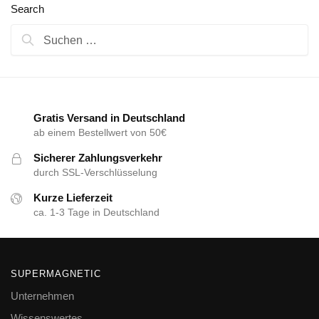
Search
Suchen
nach:
Gratis Versand in Deutschland
ab einem Bestellwert von 50€
Sicherer Zahlungsverkehr
durch SSL-Verschlüsselung
Kurze Lieferzeit
ca. 1-3 Tage in Deutschland
SUPERMAGNETIC
Unternehmen
Wissenswertes