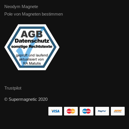
Neodym Magnete
Pole von Magneten bestimmen
Trustpilot
© Supermagnetic 2020