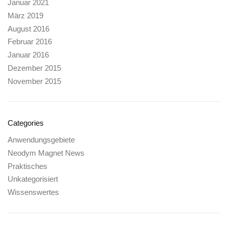
Januar 2021
März 2019
August 2016
Februar 2016
Januar 2016
Dezember 2015
November 2015
Categories
Anwendungsgebiete
Neodym Magnet News
Praktisches
Unkategorisiert
Wissenswertes