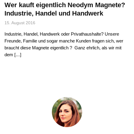
Wer kauft eigentlich Neodym Magnete?
Industrie, Handel und Handwerk
15. August 2016
Industrie, Handel, Handwerk oder Privathaushalte? Unsere
Freunde, Familie und sogar manche Kunden fragen sich, wer
braucht diese Magnete eigentlich ? Ganz ehrlich, als wir mit
dem […]