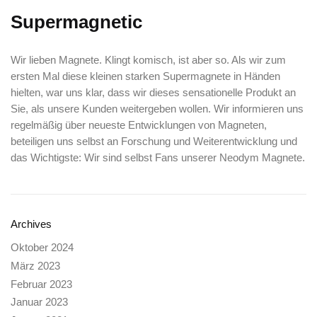
Supermagnetic
Wir lieben Magnete. Klingt komisch, ist aber so. Als wir zum
ersten Mal diese kleinen starken Supermagnete in Händen
hielten, war uns klar, dass wir dieses sensationelle Produkt an
Sie, als unsere Kunden weitergeben wollen. Wir informieren uns
regelmäßig über neueste Entwicklungen von Magneten,
beteiligen uns selbst an Forschung und Weiterentwicklung und
das Wichtigste: Wir sind selbst Fans unserer Neodym Magnete.
Archives
Oktober 2024
März 2023
Februar 2023
Januar 2023