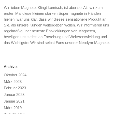
Wir lieben Magnete. Klingt komisch, ist aber so. Als wir zum
ersten Mal diese kleinen starken Supermagnete in Händen
hielten, war uns klar, dass wir dieses sensationelle Produkt an
Sie, als unsere Kunden weitergeben wollen. Wir informieren uns
regelmäßig über neueste Entwicklungen von Magneten,
beteiligen uns selbst an Forschung und Weiterentwicklung und
das Wichtigste: Wir sind selbst Fans unserer Neodym Magnete.
Archives
Oktober 2024
März 2023
Februar 2023
Januar 2023
Januar 2021
März 2019