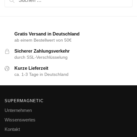
Gratis Versand in Deutschland
ab einem Bestellwert von 50€
Sicherer Zahlungsverkehr
durch SSL-Verschlüsselung
Kurze Lieferzeit
ca. 1-3 Tage in Deutschland
SUPERMAGNETIC
Unternehmen
Wissenswertes
Kontakt