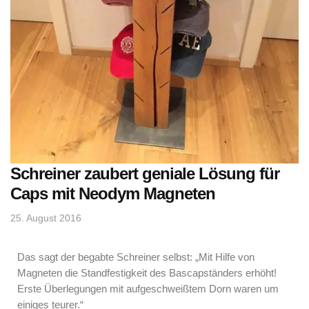
Schreiner zaubert geniale Lösung für
Caps mit Neodym Magneten
25. August 2016
Das sagt der begabte Schreiner selbst: „Mit Hilfe von
Magneten die Standfestigkeit des Bascapständers erhöht!
Erste Überlegungen mit aufgeschweißtem Dorn waren um
einiges teurer.“