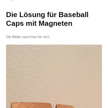
Die Lösung für Baseball
Caps mit Magneten
Die Bilder sprechen für sich