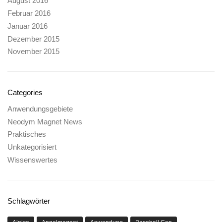
August 2016
Februar 2016
Januar 2016
Dezember 2015
November 2015
Categories
Anwendungsgebiete
Neodym Magnet News
Praktisches
Unkategorisiert
Wissenswertes
Schlagwörter