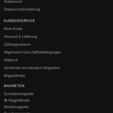
Impressum
Datenschutzerklärung
KUNDENSERVICE
Mein Konto
Versand & Lieferung
Zahlungsweisen
Allgemeine Geschäftsbedingungen
Widerruf
Sicherheit von Neodym Magneten
Magnetfinder
MAGNETEN
Scheibenmagnete
🧲 Magnetfinder
Würfelmagnete