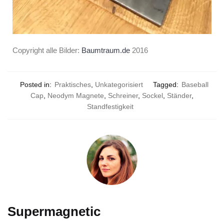
Copyright alle Bilder:
Baumtraum.de
2016
Posted in:
Praktisches
,
Unkategorisiert
Tagged:
Baseball
Cap
,
Neodym Magnete
,
Schreiner
,
Sockel
,
Ständer
,
Standfestigkeit
Supermagnetic