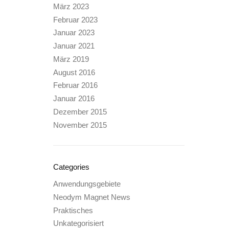
März 2023
Februar 2023
Januar 2023
Januar 2021
März 2019
August 2016
Februar 2016
Januar 2016
Dezember 2015
November 2015
Categories
Anwendungsgebiete
Neodym Magnet News
Praktisches
Unkategorisiert