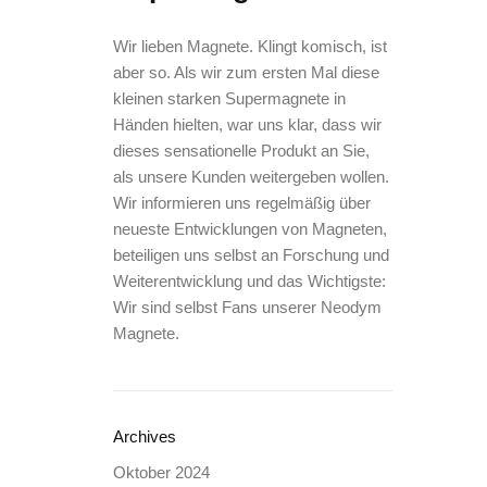
Wir lieben Magnete. Klingt komisch, ist
aber so. Als wir zum ersten Mal diese
kleinen starken Supermagnete in
Händen hielten, war uns klar, dass wir
dieses sensationelle Produkt an Sie,
als unsere Kunden weitergeben wollen.
Wir informieren uns regelmäßig über
neueste Entwicklungen von Magneten,
beteiligen uns selbst an Forschung und
Weiterentwicklung und das Wichtigste:
Wir sind selbst Fans unserer Neodym
Magnete.
Archives
Oktober 2024