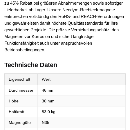
zu 45% Rabatt bei größeren Abnahmemengen sowie sofortiger
Lieferbarkeit ab Lager. Unsere Neodym-Rechteckmagnete
entsprechen vollständig den RoHS- und REACH-Verordnungen
und gewährleisten damit höchste Qualitätsstandards für Ihre
gewerblichen Projekte. Die präzise Vernickelung schützt den
Magneten vor Korrosion und sichert langfristige
Funktionsfähigkeit auch unter anspruchsvollen
Betriebsbedingungen.
Technische Daten
Eigenschaft
Wert
Durchmesser
46 mm
Höhe
30 mm
Haftkraft
83,0 kg
Magnetgüte
N35