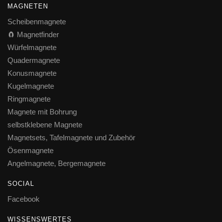
MAGNETEN
Scheibenmagnete
🧲 Magnetfinder
Würfelmagnete
Quadermagnete
Konusmagnete
Kugelmagnete
Ringmagnete
Magnete mit Bohrung
selbstklebene Magnete
Magnetsets, Tafelmagnete und Zubehör
Ösenmagnete
Angelmagnete, Bergemagnete
SOCIAL
Facebook
WISSENSWERTES