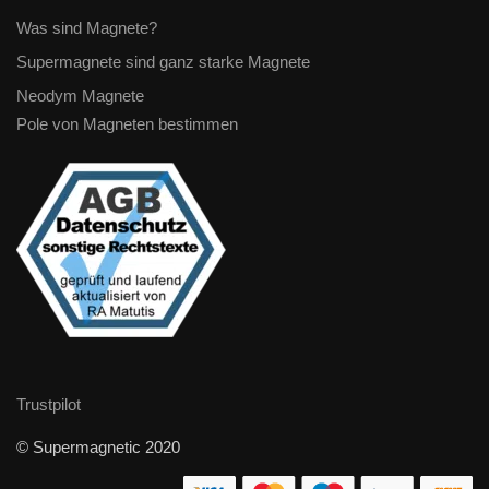
Was sind Magnete?
Supermagnete sind ganz starke Magnete
Neodym Magnete
Pole von Magneten bestimmen
Trustpilot
© Supermagnetic 2020