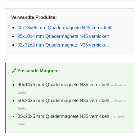
Verwandte Produkte:
40x18x06 mm Quadermagnete N45 vernickelt
25x10x4 mm Quadermagnete N45 vernickelt
32x32x2 mm Quadermagnete N35 vernickelt
🔗 Passende Magnete:
40x10x5 mm Quadermagnete N35 vernickelt
— Ähnliche
Größe
50x20x5 mm Quadermagnete N35 vernickelt
— Ähnliche
Größe
35x20x5 mm Quadermagnete N35 vernickelt
— Gleiche
Güte