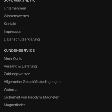
SUPERMAGNETIC
Unternehmen
Wissenswertes
Kontakt
Impressum
Datenschutzerklärung
KUNDENSERVICE
Mein Konto
Versand & Lieferung
Zahlungsweisen
Allgemeine Geschäftsbedingungen
Widerruf
Sicherheit von Neodym Magneten
Magnetfinder