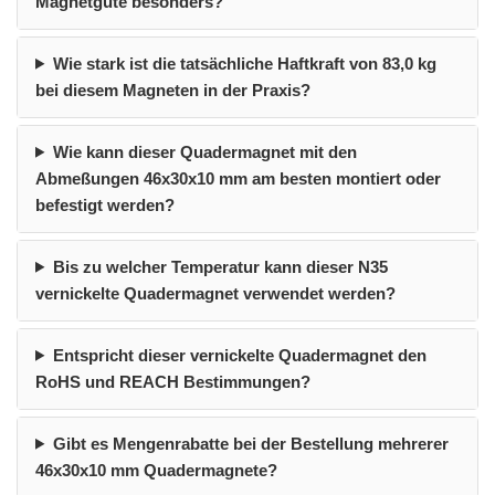
Magnetgüte besonders?
Wie stark ist die tatsächliche Haftkraft von 83,0 kg
bei diesem Magneten in der Praxis?
Wie kann dieser Quadermagnet mit den
Abmeßungen 46x30x10 mm am besten montiert oder
befestigt werden?
Bis zu welcher Temperatur kann dieser N35
vernickelte Quadermagnet verwendet werden?
Entspricht dieser vernickelte Quadermagnet den
RoHS und REACH Bestimmungen?
Gibt es Mengenrabatte bei der Bestellung mehrerer
46x30x10 mm Quadermagnete?