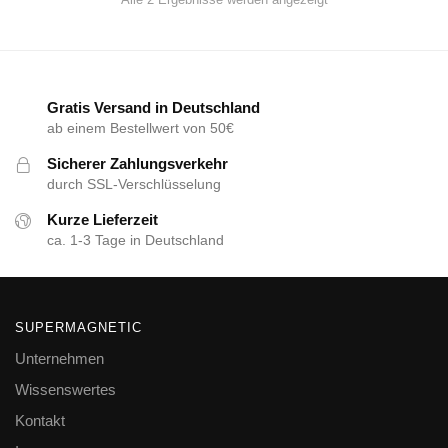
Gratis Versand in Deutschland
ab einem Bestellwert von 50€
Sicherer Zahlungsverkehr
durch SSL-Verschlüsselung
Kurze Lieferzeit
ca. 1-3 Tage in Deutschland
SUPERMAGNETIC
Unternehmen
Wissenswertes
Kontakt