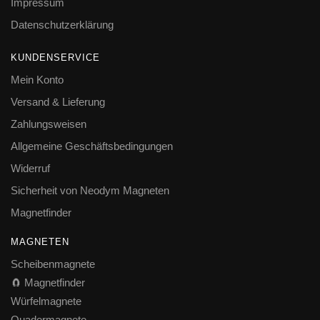
Impressum
Datenschutzerklärung
KUNDENSERVICE
Mein Konto
Versand & Lieferung
Zahlungsweisen
Allgemeine Geschäftsbedingungen
Widerruf
Sicherheit von Neodym Magneten
Magnetfinder
MAGNETEN
Scheibenmagnete
🧲 Magnetfinder
Würfelmagnete
Quadermagnete