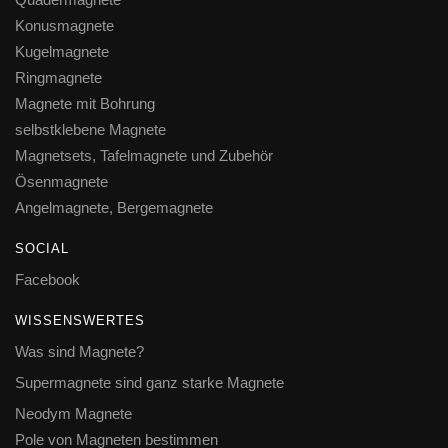
Konusmagnete
Kugelmagnete
Ringmagnete
Magnete mit Bohrung
selbstklebene Magnete
Magnetsets, Tafelmagnete und Zubehör
Ösenmagnete
Angelmagnete, Bergemagnete
SOCIAL
Facebook
WISSENSWERTES
Was sind Magnete?
Supermagnete sind ganz starke Magnete
Neodym Magnete
Pole von Magneten bestimmen