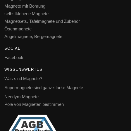
Magnete mit Bohrung
selbstklebene Magnete
Magnetsets, Tafelmagnete und Zubehör
Ösenmagnete
Angelmagnete, Bergemagnete
SOCIAL
Facebook
WISSENSWERTES
Was sind Magnete?
Supermagnete sind ganz starke Magnete
Neodym Magnete
Pole von Magneten bestimmen