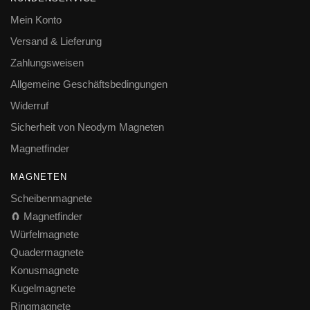
Mein Konto
Versand & Lieferung
Zahlungsweisen
Allgemeine Geschäftsbedingungen
Widerruf
Sicherheit von Neodym Magneten
Magnetfinder
MAGNETEN
Scheibenmagnete
🧲 Magnetfinder
Würfelmagnete
Quadermagnete
Konusmagnete
Kugelmagnete
Ringmagnete