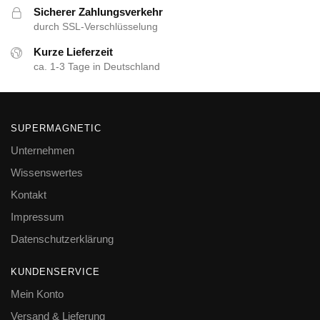
Sicherer Zahlungsverkehr
durch SSL-Verschlüsselung
Kurze Lieferzeit
ca. 1-3 Tage in Deutschland
SUPERMAGNETIC
Unternehmen
Wissenswertes
Kontakt
Impressum
Datenschutzerklärung
KUNDENSERVICE
Mein Konto
Versand & Lieferung