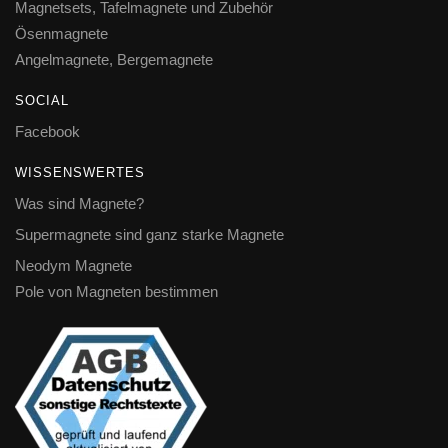
Magnetsets, Tafelmagnete und Zubehör
Ösenmagnete
Angelmagnete, Bergemagnete
SOCIAL
Facebook
WISSENSWERTES
Was sind Magnete?
Supermagnete sind ganz starke Magnete
Neodym Magnete
Pole von Magneten bestimmen