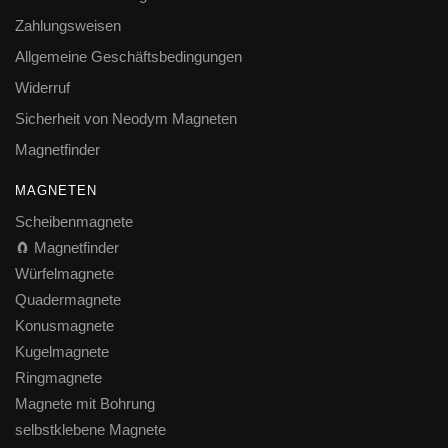
Zahlungsweisen
Allgemeine Geschäftsbedingungen
Widerruf
Sicherheit von Neodym Magneten
Magnetfinder
MAGNETEN
Scheibenmagnete
🧲 Magnetfinder
Würfelmagnete
Quadermagnete
Konusmagnete
Kugelmagnete
Ringmagnete
Magnete mit Bohrung
selbstklebene Magnete