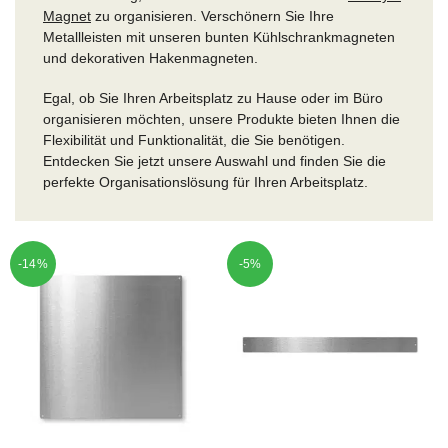
Magnet
zu organisieren. Verschönern Sie Ihre
Metallleisten mit unseren bunten Kühlschrankmagneten
und dekorativen Hakenmagneten.
Egal, ob Sie Ihren Arbeitsplatz zu Hause oder im Büro
organisieren möchten, unsere Produkte bieten Ihnen die
Flexibilität und Funktionalität, die Sie benötigen.
Entdecken Sie jetzt unsere Auswahl und finden Sie die
perfekte Organisationslösung für Ihren Arbeitsplatz.
-14%
-5%