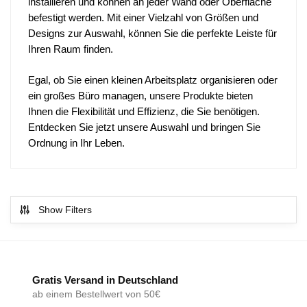
installieren und können an jeder Wand oder Oberfläche
befestigt werden. Mit einer Vielzahl von Größen und
Designs zur Auswahl, können Sie die perfekte Leiste für
Ihren Raum finden.
Egal, ob Sie einen kleinen Arbeitsplatz organisieren oder
ein großes Büro managen, unsere Produkte bieten
Ihnen die Flexibilität und Effizienz, die Sie benötigen.
Entdecken Sie jetzt unsere Auswahl und bringen Sie
Ordnung in Ihr Leben.
Show Filters
Gratis Versand in Deutschland
ab einem Bestellwert von 50€