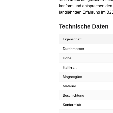
konform und entsprechen den a
langjährigen Erfahrung im B2B
Technische Daten
Eigenschaft
Durchmesser
Höhe
Haftkraft
Magnetgüte
Material
Beschichtung
Konformität