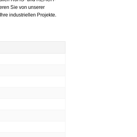
ieren Sie von unserer
re industriellen Projekte.