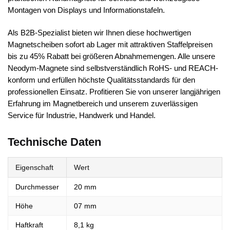
Montagen von Displays und Informationstafeln.
Als B2B-Spezialist bieten wir Ihnen diese hochwertigen
Magnetscheiben sofort ab Lager mit attraktiven Staffelpreisen
bis zu 45% Rabatt bei größeren Abnahmemengen. Alle unsere
Neodym-Magnete sind selbstverständlich RoHS- und REACH-
konform und erfüllen höchste Qualitätsstandards für den
professionellen Einsatz. Profitieren Sie von unserer langjährigen
Erfahrung im Magnetbereich und unserem zuverlässigen
Service für Industrie, Handwerk und Handel.
Technische Daten
Eigenschaft
Wert
Durchmesser
20 mm
Höhe
07 mm
Haftkraft
8,1 kg