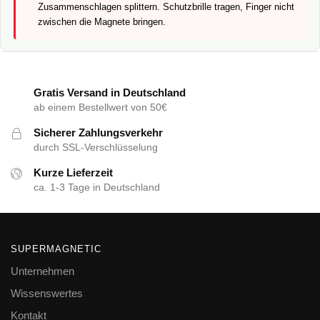
Zusammenschlagen splittern. Schutzbrille tragen, Finger nicht
zwischen die Magnete bringen.
Gratis Versand in Deutschland
ab einem Bestellwert von 50€
Sicherer Zahlungsverkehr
durch SSL-Verschlüsselung
Kurze Lieferzeit
ca. 1-3 Tage in Deutschland
SUPERMAGNETIC
Unternehmen
Wissenswertes
Kontakt