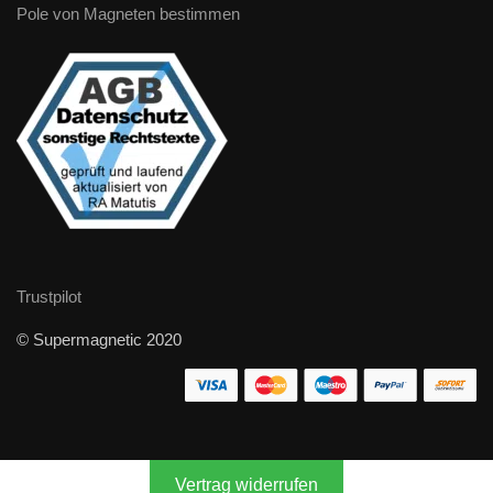
Pole von Magneten bestimmen
Trustpilot
© Supermagnetic 2020
Vertrag widerrufen