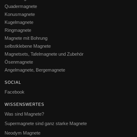
Quadermagnete
Konusmagnete
Kugelmagnete
Ringmagnete
Magnete mit Bohrung
selbstklebene Magnete
Magnetsets, Tafelmagnete und Zubehör
Ösenmagnete
Angelmagnete, Bergemagnete
SOCIAL
Facebook
WISSENSWERTES
Was sind Magnete?
Supermagnete sind ganz starke Magnete
Neodym Magnete