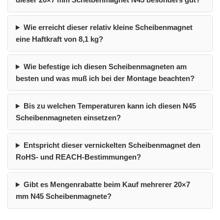
Wie erreicht dieser relativ kleine Scheibenmagnet
eine Haftkraft von 8,1 kg?
Wie befestige ich diesen Scheibenmagneten am
besten und was muß ich bei der Montage beachten?
Bis zu welchen Temperaturen kann ich diesen N45
Scheibenmagneten einsetzen?
Entspricht dieser vernickelten Scheibenmagnet den
RoHS- und REACH-Bestimmungen?
Gibt es Mengenrabatte beim Kauf mehrerer 20×7
mm N45 Scheibenmagnete?