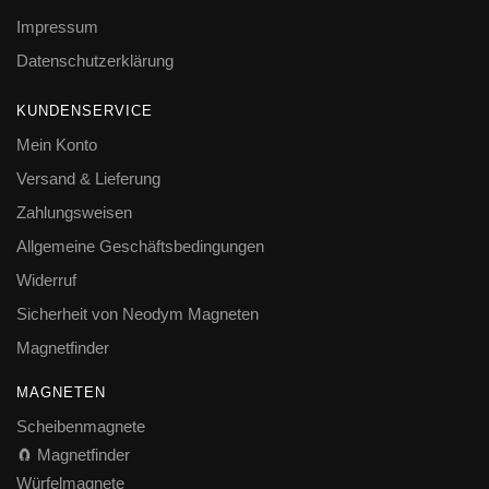
Impressum
Datenschutzerklärung
KUNDENSERVICE
Mein Konto
Versand & Lieferung
Zahlungsweisen
Allgemeine Geschäftsbedingungen
Widerruf
Sicherheit von Neodym Magneten
Magnetfinder
MAGNETEN
Scheibenmagnete
🧲 Magnetfinder
Würfelmagnete