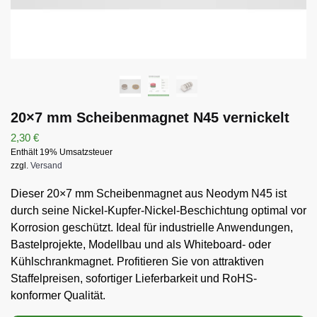
20×7 mm Scheibenmagnet N45 vernickelt
2,30
€
Enthält 19% Umsatzsteuer
zzgl.
Versand
Dieser 20×7 mm Scheibenmagnet aus Neodym N45 ist
durch seine Nickel-Kupfer-Nickel-Beschichtung optimal vor
Korrosion geschützt. Ideal für industrielle Anwendungen,
Bastelprojekte, Modellbau und als Whiteboard- oder
Kühlschrankmagnet. Profitieren Sie von attraktiven
Staffelpreisen, sofortiger Lieferbarkeit und RoHS-
konformer Qualität.