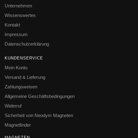
Unternehmen
Wissenswertes
Kontakt
Impressum
Datenschutzerklärung
KUNDENSERVICE
Mein Konto
Versand & Lieferung
Zahlungsweisen
Allgemeine Geschäftsbedingungen
Widerruf
Sicherheit von Neodym Magneten
Magnetfinder
MAGNETEN