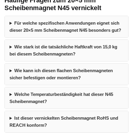
Häufige Fragen zum 20×5 mm
Scheibenmagnet N45 vernickelt
Für welche spezifischen Anwendungen eignet sich
dieser 20×5 mm Scheibenmagnet N45 besonders gut?
Wie stark ist die tatsächliche Haftkraft von 15,0 kg
bei diesem Scheibenmagneten?
Wie kann ich diesen flachen Scheibenmagneten
sicher befestigen oder montieren?
Welche Temperaturbeständigkeit hat dieser N45
Scheibenmagnet?
Ist dieser vernickelten Scheibenmagnet RoHS und
REACH konform?