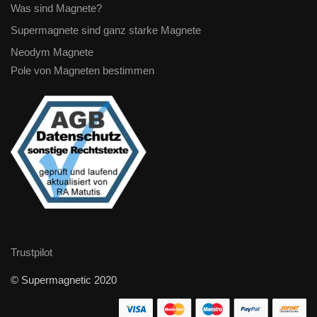
Was sind Magnete?
Supermagnete sind ganz starke Magnete
Neodym Magnete
Pole von Magneten bestimmen
Trustpilot
© Supermagnetic 2020