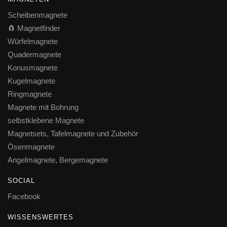
Scheibenmagnete
🧲 Magnetfinder
Würfelmagnete
Quadermagnete
Konusmagnete
Kugelmagnete
Ringmagnete
Magnete mit Bohrung
selbstklebene Magnete
Magnetsets, Tafelmagnete und Zubehör
Ösenmagnete
Angelmagnete, Bergemagnete
SOCIAL
Facebook
WISSENSWERTES