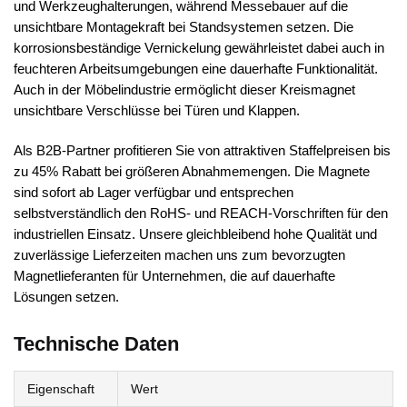
und Werkzeughalterungen, während Messebauer auf die
unsichtbare Montagekraft bei Standsystemen setzen. Die
korrosionsbeständige Vernickelung gewährleistet dabei auch in
feuchteren Arbeitsumgebungen eine dauerhafte Funktionalität.
Auch in der Möbelindustrie ermöglicht dieser Kreismagnet
unsichtbare Verschlüsse bei Türen und Klappen.
Als B2B-Partner profitieren Sie von attraktiven Staffelpreisen bis
zu 45% Rabatt bei größeren Abnahmemengen. Die Magnete
sind sofort ab Lager verfügbar und entsprechen
selbstverständlich den RoHS- und REACH-Vorschriften für den
industriellen Einsatz. Unsere gleichbleibend hohe Qualität und
zuverlässige Lieferzeiten machen uns zum bevorzugten
Magnetlieferanten für Unternehmen, die auf dauerhafte
Lösungen setzen.
Technische Daten
Eigenschaft
Wert