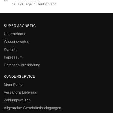
ca. 1-3 Tage in Deutschland
SUPERMAGNETIC
Unternehmen
Wissenswertes
Kontakt
Impressum
Datenschutzerklärung
KUNDENSERVICE
Mein Konto
Versand & Lieferung
Zahlungsweisen
Allgemeine Geschäftsbedingungen