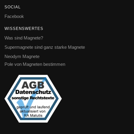
SOCIAL
Facebook
WISSENSWERTES
Was sind Magnete?
Supermagnete sind ganz starke Magnete
Neodym Magnete
Pole von Magneten bestimmen