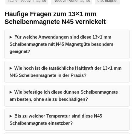
flacher Neodymmagnet
Neodym-Rundmagnet
disc magnet
Häufige Fragen zum 13×1 mm
Scheibenmagnete N45 vernickelt
Für welche Anwendungen sind diese 13×1 mm
Scheibenmagnete mit N45 Magnetgüte besonders
geeignet?
Wie hoch ist die tatsächliche Haftkraft der 13×1 mm
N45 Scheibenmagnete in der Praxis?
Wie befestige ich diese dünnen Scheibenmagnete
am besten, ohne sie zu beschädigen?
Bis zu welcher Temperatur sind diese N45
Scheibenmagnete einsetzbar?