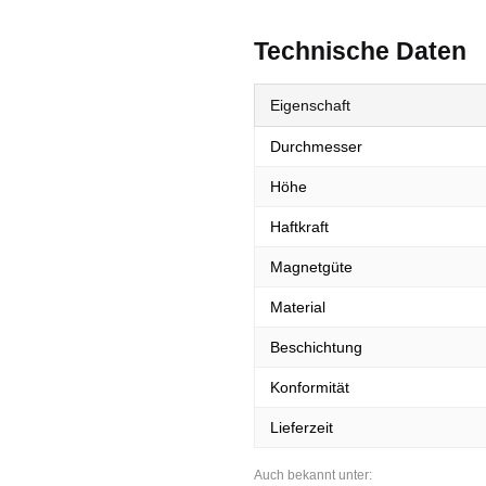
Technische Daten
Eigenschaft
Durchmesser
Höhe
Haftkraft
Magnetgüte
Material
Beschichtung
Konformität
Lieferzeit
Auch bekannt unter: