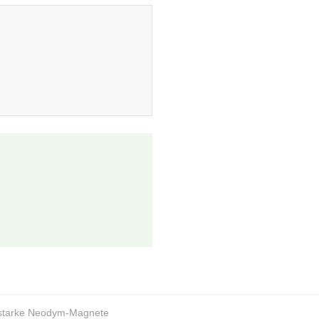
sstarke Neodym-Magnete