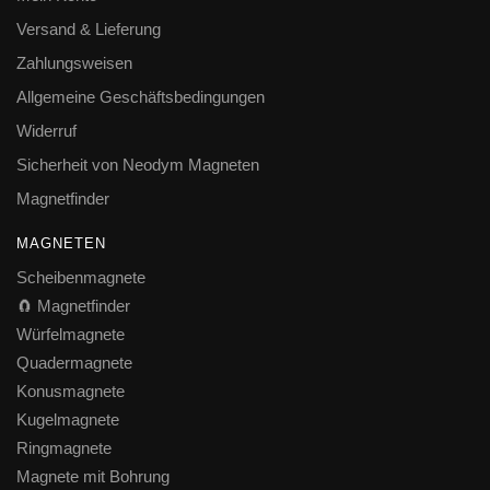
Versand & Lieferung
Zahlungsweisen
Allgemeine Geschäftsbedingungen
Widerruf
Sicherheit von Neodym Magneten
Magnetfinder
MAGNETEN
Scheibenmagnete
🧲 Magnetfinder
Würfelmagnete
Quadermagnete
Konusmagnete
Kugelmagnete
Ringmagnete
Magnete mit Bohrung