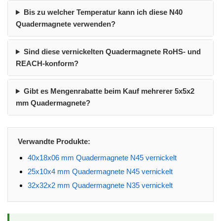
Bis zu welcher Temperatur kann ich diese N40
Quadermagnete verwenden?
Sind diese vernickelten Quadermagnete RoHS- und
REACH-konform?
Gibt es Mengenrabatte beim Kauf mehrerer 5x5x2
mm Quadermagnete?
Verwandte Produkte:
40x18x06 mm Quadermagnete N45 vernickelt
25x10x4 mm Quadermagnete N45 vernickelt
32x32x2 mm Quadermagnete N35 vernickelt