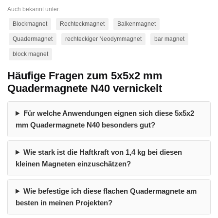
Auch bekannt unter:
Blockmagnet
Rechteckmagnet
Balkenmagnet
Quadermagnet
rechteckiger Neodymmagnet
bar magnet
block magnet
Häufige Fragen zum 5x5x2 mm
Quadermagnete N40 vernickelt
Für welche Anwendungen eignen sich diese 5x5x2
mm Quadermagnete N40 besonders gut?
Wie stark ist die Haftkraft von 1,4 kg bei diesen
kleinen Magneten einzuschätzen?
Wie befestige ich diese flachen Quadermagnete am
besten in meinen Projekten?