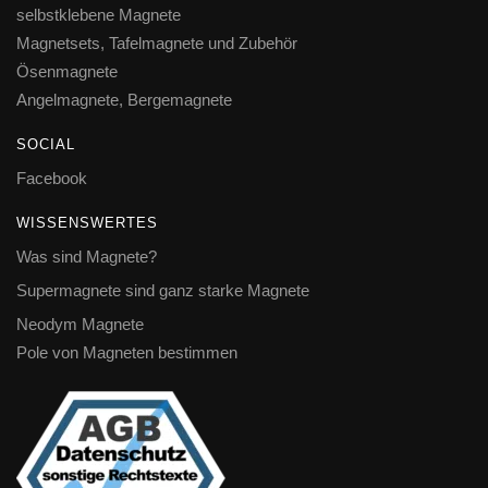
selbstklebene Magnete
Magnetsets, Tafelmagnete und Zubehör
Ösenmagnete
Angelmagnete, Bergemagnete
SOCIAL
Facebook
WISSENSWERTES
Was sind Magnete?
Supermagnete sind ganz starke Magnete
Neodym Magnete
Pole von Magneten bestimmen