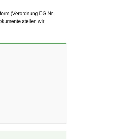
form (Verordnung EG Nr.
dokumente stellen wir