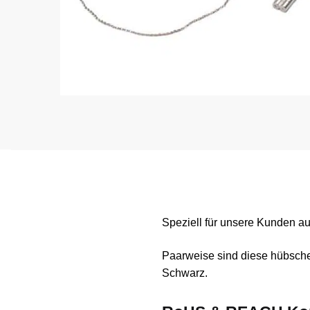
Speziell für unsere Kunden au
Paarweise sind diese hübsche
Schwarz.