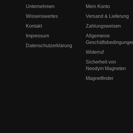
Unternehmen
Mein Konto
Wissenswertes
Versand & Lieferung
Kontakt
Zahlungsweisen
Impressum
Allgemeine
Geschäftsbedingunge
Datenschutzerklärung
Widerruf
Sicherheit von
Neodym Magneten
Magnetfinder