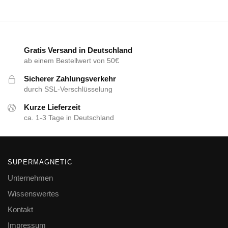
Gratis Versand in Deutschland
ab einem Bestellwert von 50€
Sicherer Zahlungsverkehr
durch SSL-Verschlüsselung
Kurze Lieferzeit
ca. 1-3 Tage in Deutschland
SUPERMAGNETIC
Unternehmen
Wissenswertes
Kontakt
Impressum