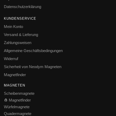
Datenschutzerklärung
KUNDENSERVICE
Mein Konto
Versand & Lieferung
Zahlungsweisen
Allgemeine Geschäftsbedingungen
Widerruf
Sicherheit von Neodym Magneten
Magnetfinder
MAGNETEN
Scheibenmagnete
🧲 Magnetfinder
Würfelmagnete
Quadermagnete