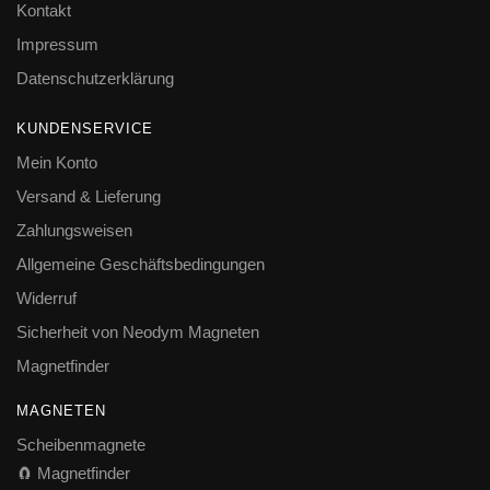
Kontakt
Impressum
Datenschutzerklärung
KUNDENSERVICE
Mein Konto
Versand & Lieferung
Zahlungsweisen
Allgemeine Geschäftsbedingungen
Widerruf
Sicherheit von Neodym Magneten
Magnetfinder
MAGNETEN
Scheibenmagnete
🧲 Magnetfinder