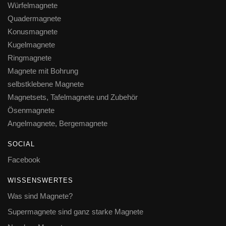
Würfelmagnete
Quadermagnete
Konusmagnete
Kugelmagnete
Ringmagnete
Magnete mit Bohrung
selbstklebene Magnete
Magnetsets, Tafelmagnete und Zubehör
Ösenmagnete
Angelmagnete, Bergemagnete
SOCIAL
Facebook
WISSENSWERTES
Was sind Magnete?
Supermagnete sind ganz starke Magnete