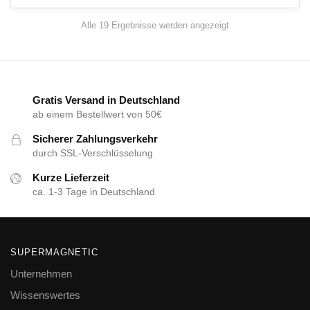
Alle 19 Ergebnisse werden angezeigt
Gratis Versand in Deutschland
ab einem Bestellwert von 50€
Sicherer Zahlungsverkehr
durch SSL-Verschlüsselung
Kurze Lieferzeit
ca. 1-3 Tage in Deutschland
SUPERMAGNETIC
Unternehmen
Wissenswertes