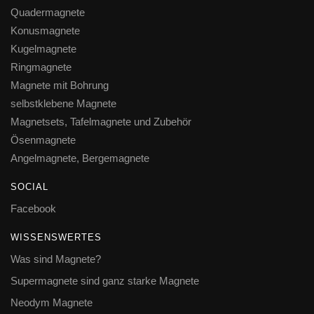
Quadermagnete
Konusmagnete
Kugelmagnete
Ringmagnete
Magnete mit Bohrung
selbstklebene Magnete
Magnetsets, Tafelmagnete und Zubehör
Ösenmagnete
Angelmagnete, Bergemagnete
SOCIAL
Facebook
WISSENSWERTES
Was sind Magnete?
Supermagnete sind ganz starke Magnete
Neodym Magnete