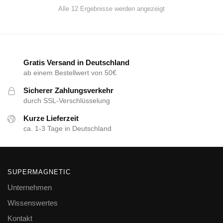
Alle 12 Ergebnisse werden angezeigt
Gratis Versand in Deutschland
ab einem Bestellwert von 50€
Sicherer Zahlungsverkehr
durch SSL-Verschlüsselung
Kurze Lieferzeit
ca. 1-3 Tage in Deutschland
SUPERMAGNETIC
Unternehmen
Wissenswertes
Kontakt