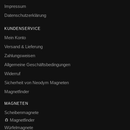
Impressum
Datenschutzerklärung
KUNDENSERVICE
Mein Konto
Versand & Lieferung
Zahlungsweisen
Allgemeine Geschäftsbedingungen
Widerruf
Sicherheit von Neodym Magneten
Magnetfinder
MAGNETEN
Scheibenmagnete
🧲 Magnetfinder
Würfelmagnete