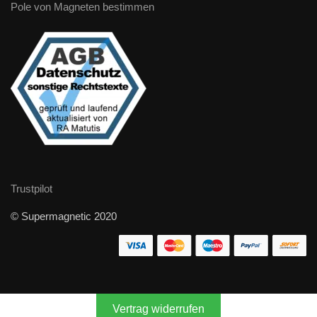
Pole von Magneten bestimmen
Trustpilot
© Supermagnetic 2020
Vertrag widerrufen