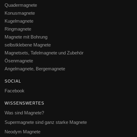
Quadermagnete
Konusmagnete
Kugelmagnete
Ringmagnete
Magnete mit Bohrung
selbstklebene Magnete
Magnetsets, Tafelmagnete und Zubehör
Ösenmagnete
Angelmagnete, Bergemagnete
SOCIAL
Facebook
WISSENSWERTES
Was sind Magnete?
Supermagnete sind ganz starke Magnete
Neodym Magnete