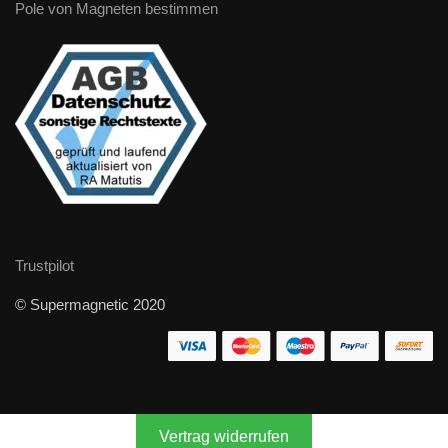
Pole von Magneten bestimmen
Trustpilot
© Supermagnetic 2020
Vertrag widerrufen