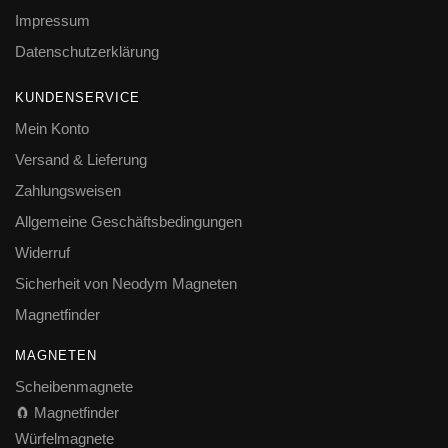
Impressum
Datenschutzerklärung
KUNDENSERVICE
Mein Konto
Versand & Lieferung
Zahlungsweisen
Allgemeine Geschäftsbedingungen
Widerruf
Sicherheit von Neodym Magneten
Magnetfinder
MAGNETEN
Scheibenmagnete
🧲 Magnetfinder
Würfelmagnete