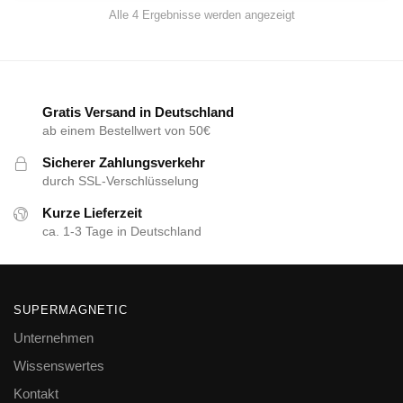
Alle 4 Ergebnisse werden angezeigt
Gratis Versand in Deutschland
ab einem Bestellwert von 50€
Sicherer Zahlungsverkehr
durch SSL-Verschlüsselung
Kurze Lieferzeit
ca. 1-3 Tage in Deutschland
SUPERMAGNETIC
Unternehmen
Wissenswertes
Kontakt