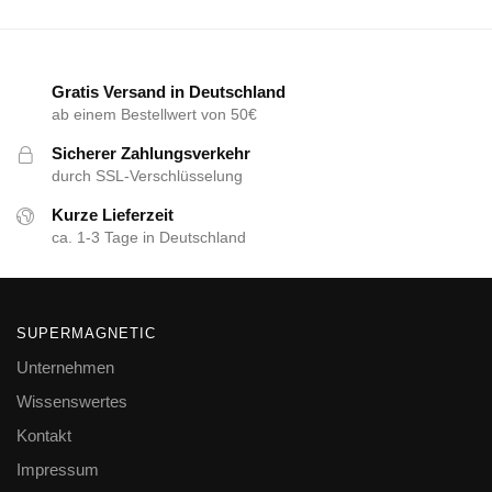
Gratis Versand in Deutschland
ab einem Bestellwert von 50€
Sicherer Zahlungsverkehr
durch SSL-Verschlüsselung
Kurze Lieferzeit
ca. 1-3 Tage in Deutschland
SUPERMAGNETIC
Unternehmen
Wissenswertes
Kontakt
Impressum