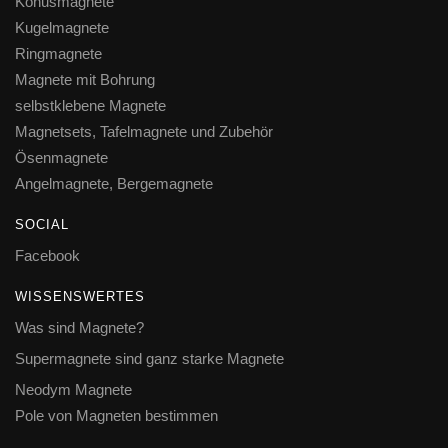
Konusmagnete
Kugelmagnete
Ringmagnete
Magnete mit Bohrung
selbstklebene Magnete
Magnetsets, Tafelmagnete und Zubehör
Ösenmagnete
Angelmagnete, Bergemagnete
SOCIAL
Facebook
WISSENSWERTES
Was sind Magnete?
Supermagnete sind ganz starke Magnete
Neodym Magnete
Pole von Magneten bestimmen