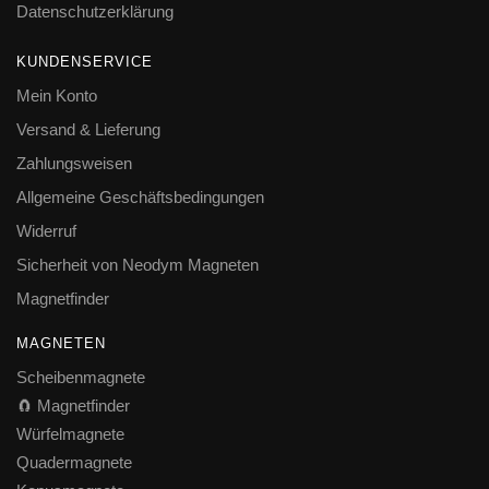
Datenschutzerklärung
KUNDENSERVICE
Mein Konto
Versand & Lieferung
Zahlungsweisen
Allgemeine Geschäftsbedingungen
Widerruf
Sicherheit von Neodym Magneten
Magnetfinder
MAGNETEN
Scheibenmagnete
🧲 Magnetfinder
Würfelmagnete
Quadermagnete