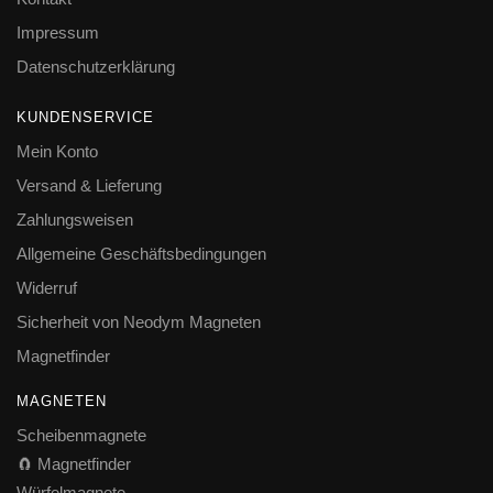
Impressum
Datenschutzerklärung
KUNDENSERVICE
Mein Konto
Versand & Lieferung
Zahlungsweisen
Allgemeine Geschäftsbedingungen
Widerruf
Sicherheit von Neodym Magneten
Magnetfinder
MAGNETEN
Scheibenmagnete
🧲 Magnetfinder
Würfelmagnete