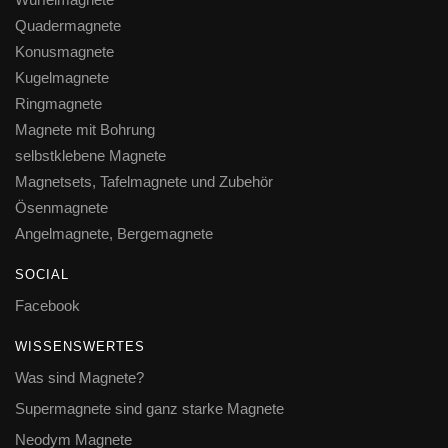
Quadermagnete
Konusmagnete
Kugelmagnete
Ringmagnete
Magnete mit Bohrung
selbstklebene Magnete
Magnetsets, Tafelmagnete und Zubehör
Ösenmagnete
Angelmagnete, Bergemagnete
SOCIAL
Facebook
WISSENSWERTES
Was sind Magnete?
Supermagnete sind ganz starke Magnete
Neodym Magnete