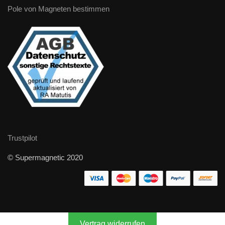
Pole von Magneten bestimmen
Trustpilot
© Supermagnetic 2020
Vertrag widerrufen