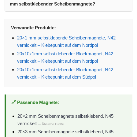
mm selbstklebender Scheibenmagnete?
Verwandte Produkte:
20×1 mm selbstklebende Scheibenmagnete, N42
vernickelt – Klebepunkt auf dem Nordpol
20x10x1mm selbstklebender Blockmagnet, N42
vernickelt – Klebepunkt auf dem Nordpol
20x10x1mm selbstklebender Blockmagnet, N42
vernickelt – Klebepunkt auf dem Südpol
🔗 Passende Magnete:
20×2 mm Scheibenmagnete selbstklebend, N45
vernickelt
— Ähnliche Größe
20×3 mm Scheibenmagnete selbstklebend, N45