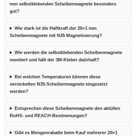
mm selbstklebenden Scheibenmagnete besonders
gut?
Wie stark ist die Haftkraft der 20×1 mm
Scheibenmagnete mit N35 Magnetisierung?
Wie werden die selbstklebenden Scheibenmagnete
montiert und hält der 3M-Kleber daürhaft?
Bei welchen Temperaturen können diese
vernickelten N35-Scheibenmagnete eingesetzt
werden?
Entsprechen diese Scheibenmagnete den aktüllen
RoHS- und REACH-Bestimmungen?
Gibt es Mengenrabatte beim Kauf mehrerer 20×1