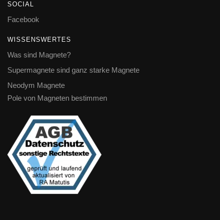
SOCIAL
Facebook
WISSENSWERTES
Was sind Magnete?
Supermagnete sind ganz starke Magnete
Neodym Magnete
Pole von Magneten bestimmen