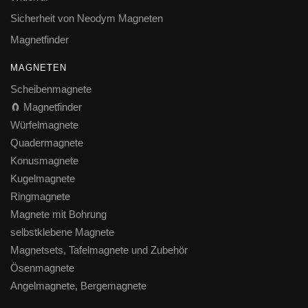
Sicherheit von Neodym Magneten
Magnetfinder
MAGNETEN
Scheibenmagnete
🧲 Magnetfinder
Würfelmagnete
Quadermagnete
Konusmagnete
Kugelmagnete
Ringmagnete
Magnete mit Bohrung
selbstklebene Magnete
Magnetsets, Tafelmagnete und Zubehör
Ösenmagnete
Angelmagnete, Bergemagnete