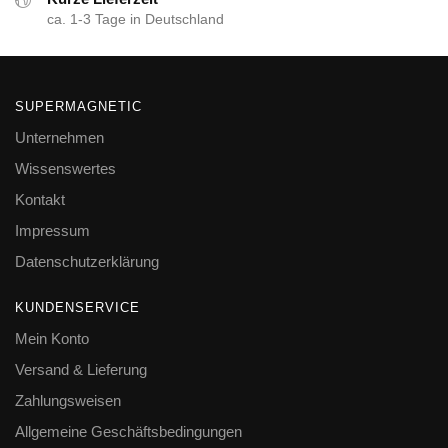
ca. 1-3 Tage in Deutschland
SUPERMAGNETIC
Unternehmen
Wissenswertes
Kontakt
Impressum
Datenschutzerklärung
KUNDENSERVICE
Mein Konto
Versand & Lieferung
Zahlungsweisen
Allgemeine Geschäftsbedingungen