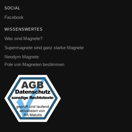
SOCIAL
Facebook
WISSENSWERTES
Was sind Magnete?
Supermagnete sind ganz starke Magnete
Neodym Magnete
Pole von Magneten bestimmen