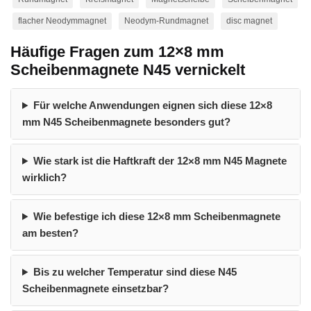
flacher Neodymmagnet
Neodym-Rundmagnet
disc magnet
Häufige Fragen zum 12×8 mm
Scheibenmagnete N45 vernickelt
Für welche Anwendungen eignen sich diese 12×8
mm N45 Scheibenmagnete besonders gut?
Wie stark ist die Haftkraft der 12×8 mm N45 Magnete
wirklich?
Wie befestige ich diese 12×8 mm Scheibenmagnete
am besten?
Bis zu welcher Temperatur sind diese N45
Scheibenmagnete einsetzbar?