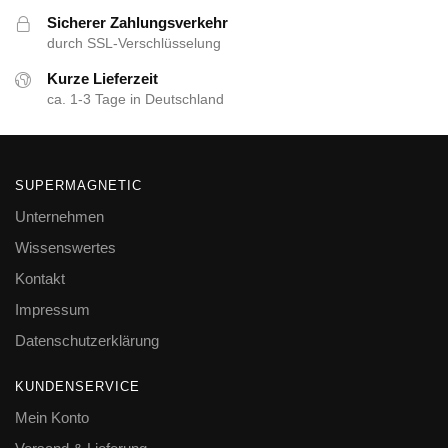
Sicherer Zahlungsverkehr
durch SSL-Verschlüsselung
Kurze Lieferzeit
ca. 1-3 Tage in Deutschland
SUPERMAGNETIC
Unternehmen
Wissenswertes
Kontakt
Impressum
Datenschutzerklärung
KUNDENSERVICE
Mein Konto