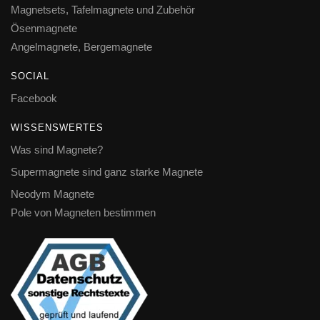
Magnetsets, Tafelmagnete und Zubehör
Ösenmagnete
Angelmagnete, Bergemagnete
SOCIAL
Facebook
WISSENSWERTES
Was sind Magnete?
Supermagnete sind ganz starke Magnete
Neodym Magnete
Pole von Magneten bestimmen