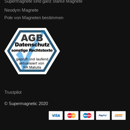
Supermagnete sind ganz starke Magnete
Neodym Magnete
Pole von Magneten bestimmen
Trustpilot
© Supermagnetic 2020