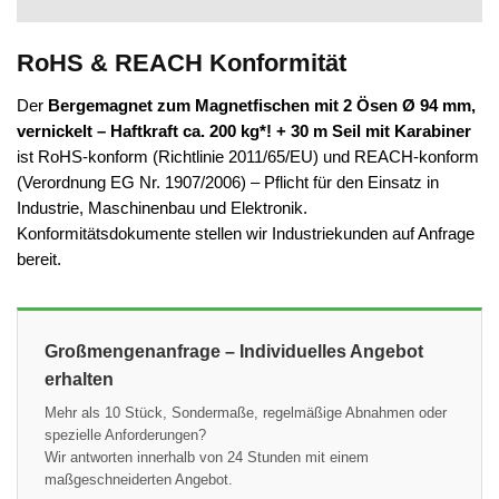
RoHS & REACH Konformität
Der
Bergemagnet zum Magnetfischen mit 2 Ösen Ø 94 mm,
vernickelt – Haftkraft ca. 200 kg*! + 30 m Seil mit Karabiner
ist RoHS-konform (Richtlinie 2011/65/EU) und REACH-konform
(Verordnung EG Nr. 1907/2006) – Pflicht für den Einsatz in
Industrie, Maschinenbau und Elektronik.
Konformitätsdokumente stellen wir Industriekunden auf Anfrage
bereit.
Großmengenanfrage – Individuelles Angebot
erhalten
Mehr als 10 Stück, Sondermaße, regelmäßige Abnahmen oder
spezielle Anforderungen?
Wir antworten innerhalb von 24 Stunden mit einem
maßgeschneiderten Angebot.