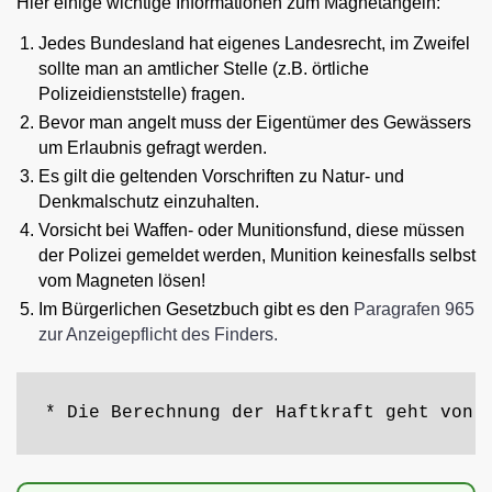
Hier einige wichtige Informationen zum Magnetangeln:
Jedes Bundesland hat eigenes Landesrecht, im Zweifel
sollte man an amtlicher Stelle (z.B. örtliche
Polizeidienststelle) fragen.
Bevor man angelt muss der Eigentümer des Gewässers
um Erlaubnis gefragt werden.
Es gilt die geltenden Vorschriften zu Natur- und
Denkmalschutz einzuhalten.
Vorsicht bei Waffen- oder Munitionsfund, diese müssen
der Polizei gemeldet werden, Munition keinesfalls selbst
vom Magneten lösen!
Im Bürgerlichen Gesetzbuch gibt es den
Paragrafen 965
zur Anzeigepflicht des Finders.
* Die Berechnung der Haftkraft geht von 