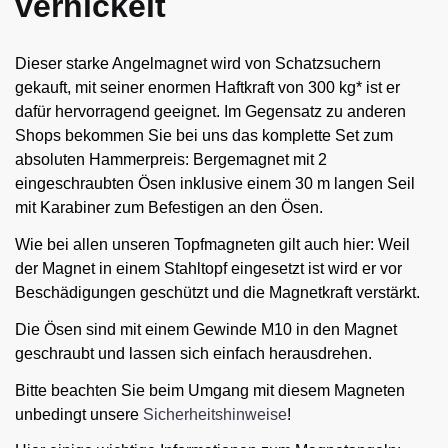
vernickelt
Dieser starke Angelmagnet wird von Schatzsuchern
gekauft, mit seiner enormen Haftkraft von 300 kg* ist er
dafür hervorragend geeignet. Im Gegensatz zu anderen
Shops bekommen Sie bei uns das komplette Set zum
absoluten Hammerpreis: Bergemagnet mit 2
eingeschraubten Ösen inklusive einem 30 m langen Seil
mit Karabiner zum Befestigen an den Ösen.
Wie bei allen unseren Topfmagneten gilt auch hier: Weil
der Magnet in einem Stahltopf eingesetzt ist wird er vor
Beschädigungen geschützt und die Magnetkraft verstärkt.
Die Ösen sind mit einem Gewinde M10 in den Magnet
geschraubt und lassen sich einfach herausdrehen.
Bitte beachten Sie beim Umgang mit diesem Magneten
unbedingt unsere
Sicherheitshinweise
!