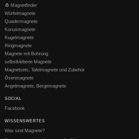
🧲 Magnetfinder
Würfelmagnete
Quadermagnete
Konusmagnete
Kugelmagnete
Ringmagnete
Magnete mit Bohrung
selbstklebene Magnete
Magnetsets, Tafelmagnete und Zubehör
Ösenmagnete
Angelmagnete, Bergemagnete
SOCIAL
Facebook
WISSENSWERTES
Was sind Magnete?