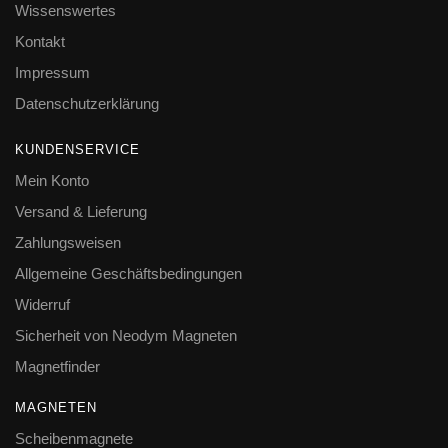
Wissenswertes
Kontakt
Impressum
Datenschutzerklärung
KUNDENSERVICE
Mein Konto
Versand & Lieferung
Zahlungsweisen
Allgemeine Geschäftsbedingungen
Widerruf
Sicherheit von Neodym Magneten
Magnetfinder
MAGNETEN
Scheibenmagnete