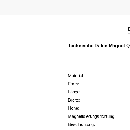
Technische Daten Magnet 
Material:
Form:
Länge:
Breite:
Höhe:
Magnetisierungsrichtung:
Beschichtung: