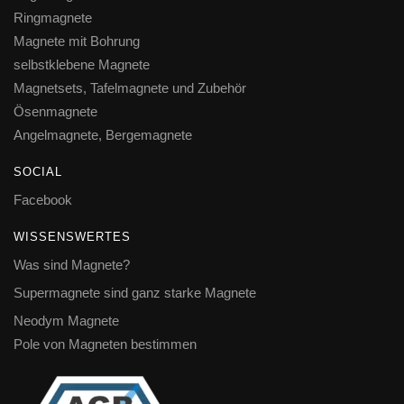
Ringmagnete
Magnete mit Bohrung
selbstklebene Magnete
Magnetsets, Tafelmagnete und Zubehör
Ösenmagnete
Angelmagnete, Bergemagnete
SOCIAL
Facebook
WISSENSWERTES
Was sind Magnete?
Supermagnete sind ganz starke Magnete
Neodym Magnete
Pole von Magneten bestimmen