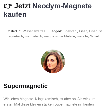
👉 Jetzt
Neodym-Magnete
kaufen
Posted in:
Wissenswertes
Tagged:
Edelstahl
,
Eisen
,
Eisen ist
magnetisch
,
magnetisch
,
magnetische Metalle
,
metalle
,
Nickel
Supermagnetic
Wir lieben Magnete. Klingt komisch, ist aber so. Als wir zum
ersten Mal diese kleinen starken Supermagnete in Händen