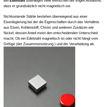
Bei
Edelstahl
unterliegen viele Menschen der irrigen Annahme,
dass er grundsätzlich nicht magnetisch sei.
Nichtrostende Stähle bestehen überwiegend aus einer
Eisenlegierung bei der die Eigenschaften durch das Verhältnis
aus Eisen, Kohlenstoff, Chrom und weiteren Zusätzen wie
Nickel, dessen Anteil meist den entscheidenden Unterschied
macht. Ob ein Edelstahl magnetisch ist oder nicht hängt vom
Gefüge (der Zusammensetzung ) und der Verarbeitung ab.