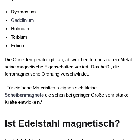
Dysprosium
Gadolinium
Holmium
Terbium
Erbium
Die Curie Temperatur gibt an, ab welcher Temperatur ein Metall
seine magnetische Eigenschaften verliert. Das heißt, die
ferromagnetische Ordnung verschwindet.
„Für einfache Materialtests eignen sich kleine
Scheibenmagnete
die schon bei geringer Größe sehr starke
Kräfte entwickeln.“
Ist Edelstahl magnetisch?