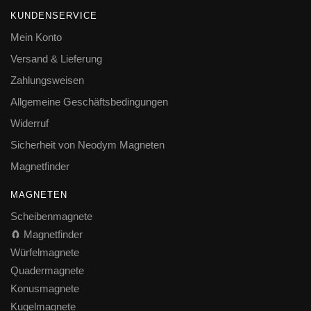
KUNDENSERVICE
Mein Konto
Versand & Lieferung
Zahlungsweisen
Allgemeine Geschäftsbedingungen
Widerruf
Sicherheit von Neodym Magneten
Magnetfinder
MAGNETEN
Scheibenmagnete
🧲 Magnetfinder
Würfelmagnete
Quadermagnete
Konusmagnete
Kugelmagnete