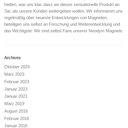
hielten, war uns klar, dass wir dieses sensationelle Produkt an
Sie, als unsere Kunden weitergeben wollen. Wir informieren uns
regelmäßig über neueste Entwicklungen von Magneten,
beteiligen uns selbst an Forschung und Weiterentwicklung und
das Wichtigste: Wir sind selbst Fans unserer Neodym Magnete.
Archives
Oktober 2024
März 2023
Februar 2023
Januar 2023
Januar 2021
März 2019
August 2016
Februar 2016
Januar 2016