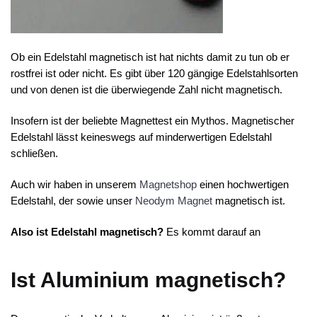
Ob ein Edelstahl magnetisch ist hat nichts damit zu tun ob er
rostfrei ist oder nicht. Es gibt über 120 gängige Edelstahlsorten
und von denen ist die überwiegende Zahl nicht magnetisch.
Insofern ist der beliebte Magnettest ein Mythos. Magnetischer
Edelstahl lässt keineswegs auf minderwertigen Edelstahl
schließen.
Auch wir haben in unserem
Magnetshop
einen hochwertigen
Edelstahl, der sowie unser
Neodym Magnet
magnetisch ist.
Also ist Edelstahl magnetisch?
Es kommt darauf an
Ist Aluminium magnetisch?