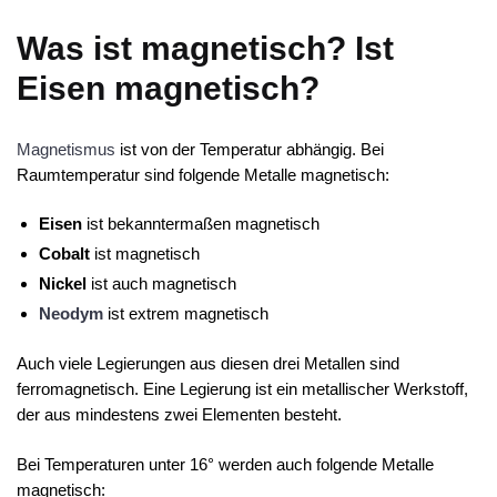
Was ist magnetisch? Ist
Eisen magnetisch?
Magnetismus
ist von der Temperatur abhängig. Bei
Raumtemperatur sind folgende Metalle magnetisch:
Eisen
ist bekanntermaßen magnetisch
Cobalt
ist magnetisch
Nickel
ist auch magnetisch
Neodym
ist extrem magnetisch
Auch viele Legierungen aus diesen drei Metallen sind
ferromagnetisch. Eine Legierung ist ein metallischer Werkstoff,
der aus mindestens zwei Elementen besteht.
Bei Temperaturen unter 16° werden auch folgende Metalle
magnetisch: