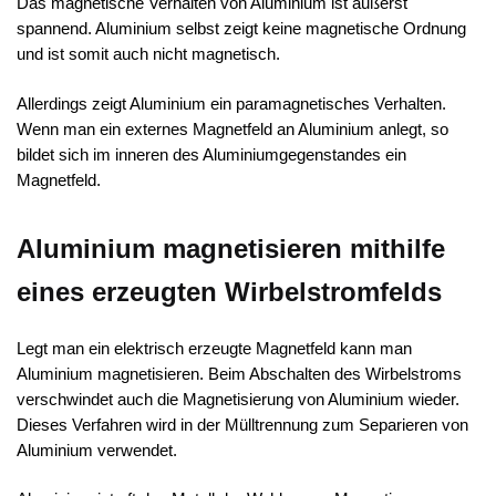
Das magnetische Verhalten von Aluminium ist äußerst
spannend. Aluminium selbst zeigt keine magnetische Ordnung
und ist somit auch nicht magnetisch.
Allerdings zeigt Aluminium ein paramagnetisches Verhalten.
Wenn man ein externes Magnetfeld an Aluminium anlegt, so
bildet sich im inneren des Aluminiumgegenstandes ein
Magnetfeld.
Aluminium magnetisieren mithilfe
eines erzeugten Wirbelstromfelds
Legt man ein elektrisch erzeugte Magnetfeld kann man
Aluminium magnetisieren. Beim Abschalten des Wirbelstroms
verschwindet auch die Magnetisierung von Aluminium wieder.
Dieses Verfahren wird in der Mülltrennung zum Separieren von
Aluminium verwendet.