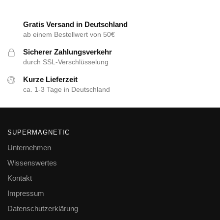
Gratis Versand in Deutschland
ab einem Bestellwert von 50€
Sicherer Zahlungsverkehr
durch SSL-Verschlüsselung
Kurze Lieferzeit
ca. 1-3 Tage in Deutschland
SUPERMAGNETIC
Unternehmen
Wissenswertes
Kontakt
Impressum
Datenschutzerklärung