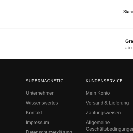
Gra
ab 
SUPERMAGNETIC
KUNDENSERVICE
Unternehmen
Mein Konto
Wissenswertes
Versand & Lieferung
Kontakt
Zahlungsweisen
Impressum
Allgemeine
Geschäftsbedingunge
Datenschutzerklärung