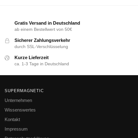
Gratis Versand in Deutschland
ab einem Bestellwert von 50€
Sicherer Zahlungsverkehr
durch SSL-Verschlüsselung
Kurze Lieferzeit
ca. 1-3 Tage in Deutschland
SUPERMAGNETIC
Unternehmen
Wissenswertes
Kontakt
Impressum