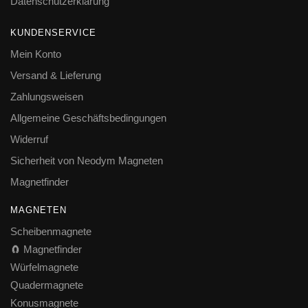
Datenschutzerklärung
KUNDENSERVICE
Mein Konto
Versand & Lieferung
Zahlungsweisen
Allgemeine Geschäftsbedingungen
Widerruf
Sicherheit von Neodym Magneten
Magnetfinder
MAGNETEN
Scheibenmagnete
🧲 Magnetfinder
Würfelmagnete
Quadermagnete
Konusmagnete