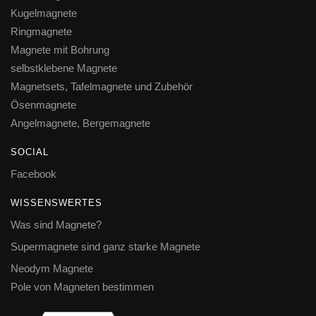
Kugelmagnete
Ringmagnete
Magnete mit Bohrung
selbstklebene Magnete
Magnetsets, Tafelmagnete und Zubehör
Ösenmagnete
Angelmagnete, Bergemagnete
SOCIAL
Facebook
WISSENSWERTES
Was sind Magnete?
Supermagnete sind ganz starke Magnete
Neodym Magnete
Pole von Magneten bestimmen