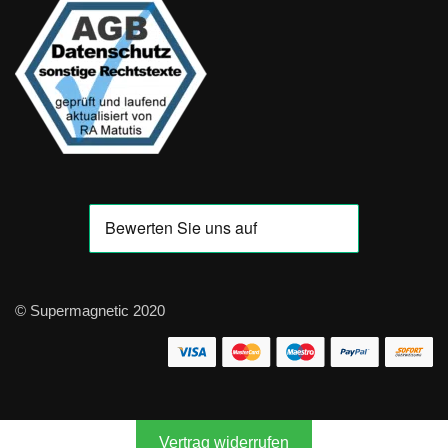
© Supermagnetic 2020
Vertrag widerrufen