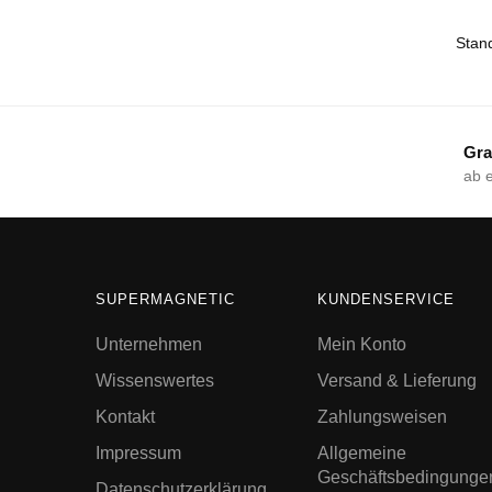
Gra
ab 
SUPERMAGNETIC
KUNDENSERVICE
Unternehmen
Mein Konto
Wissenswertes
Versand & Lieferung
Kontakt
Zahlungsweisen
Impressum
Allgemeine
Geschäftsbedingunge
Datenschutzerklärung