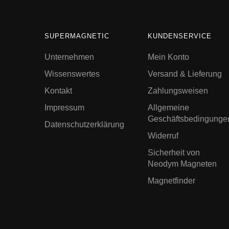
SUPERMAGNETIC
KUNDENSERVICE
Unternehmen
Mein Konto
Wissenswertes
Versand & Lieferung
Kontakt
Zahlungsweisen
Impressum
Allgemeine
Geschäftsbedingunge
Datenschutzerklärung
Widerruf
Sicherheit von
Neodym Magneten
Magnetfinder