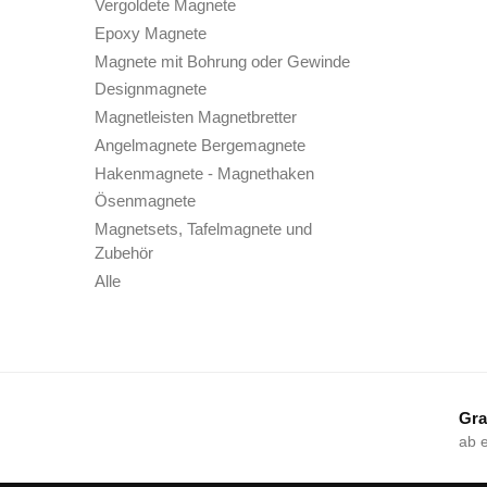
Vergoldete Magnete
Epoxy Magnete
Magnete mit Bohrung oder Gewinde
Designmagnete
Magnetleisten Magnetbretter
Angelmagnete Bergemagnete
Hakenmagnete - Magnethaken
Ösenmagnete
Magnetsets, Tafelmagnete und
Zubehör
Alle
Gra
ab 