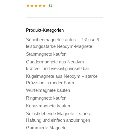
(1)
Produkt-Kategorien
Scheibenmagnete kaufen – Präzise &
leistungsstarke Neodym-Magnete
Stabmagnete kaufen
Quadermagnete aus Neodym –
kraftvoll und vielseitig einsetzbar
Kugelmagnete aus Neodym – starke
Präzision in runder Form
Würfelmagnete kaufen
Ringmagnete kaufen
Konusmagnete kaufen
Selbstklebende Magnete – starke
Haftung und einfach anzubringen
Gummierte Magnete